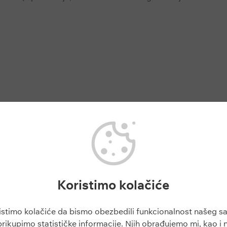
Koristimo kolačiće
istimo kolačiće da bismo obezbedili funkcionalnost našeg saj
prikupimo statističke informacije. Njih obrađujemo mi, kao i 