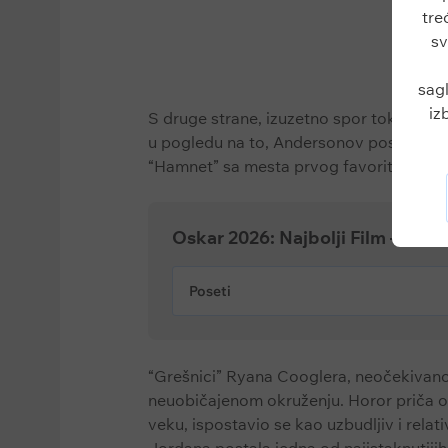
tre
sv
sagl
iz
S druge strane, izuzetno spor tok filma 
u pogledu na to, Andersonov posao izgle
“Hamnet” sa mesta prvog favorita za na
Oskar 2026: Najbolji Film – Ham
Poseti
“Grešnici” Ryana Cooglera, neočekivano 
neuobičajenom okruženju. Horor priča o
veku, ispostavio se kao uzbudljiv i rela