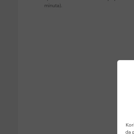
minuta).
Kor
da 