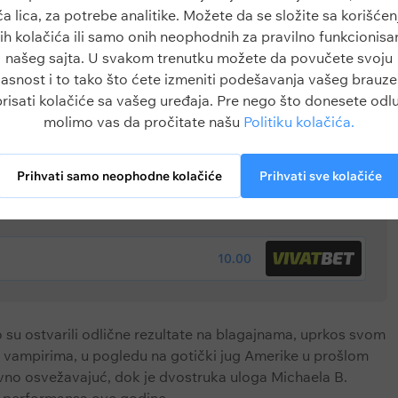
ća lica, za potrebe analitike. Možete da se složite sa korišće
ih kolačića ili samo onih neophodnih za pravilno funkcionisa
našeg sajta. U svakom trenutku možete da povučete svoju
asnost i to tako što ćete izmeniti podešavanja vašeg brauzer
brisati kolačiće sa vašeg uređaja. Pre nego što donesete odlu
i preterana sentimentalnost odvlače pažnju od opšte slike;
molimo vas da pročitate našu
Politiku kolačića.
da mnogo skladnije, što je upravo ono što je skinulo
gradu.
Prihvati samo neophodne kolačiće
Prihvati sve kolačiće
Bonus
20000 RSD
net
10.00
su ostvarili odlične rezultate na blagajnama, uprkos svom
 vampirima, u pogledu na gotički jug Amerike u prošlom
tivno osvežavajuć, dok je dvostruka uloga Michaela B.