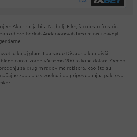
1.22
jem Akademija bira Najbolji Film, što često frustrira
ijedan od prethodnih Andersonovih timova nisu osvojili
egendarne.
osveti u kojoj glumi Leonardo DiCaprio kao bivši
na blagajnama, zaradivši samo 200 miliona dolara. Ocene
poređenju sa drugim radovima režisera, kao što su
značajno zaostaje vizuelno i po pripovedanju. Ipak, ovaj
skar.