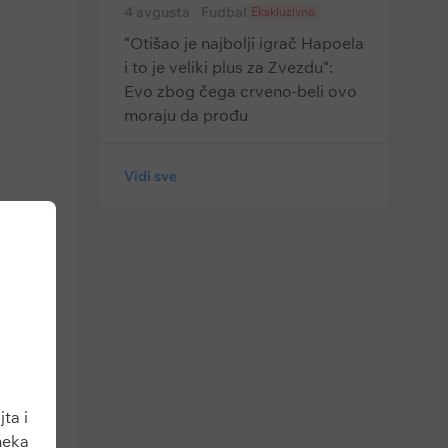
4 avgusta
Fudbal
Ekskluzivno
“Otišao je najbolji igrač Hapoela
i to je veliki plus za Zvezdu“:
Evo zbog čega crveno-beli ovo
moraju da prođu
Vidi sve
ta i
neka