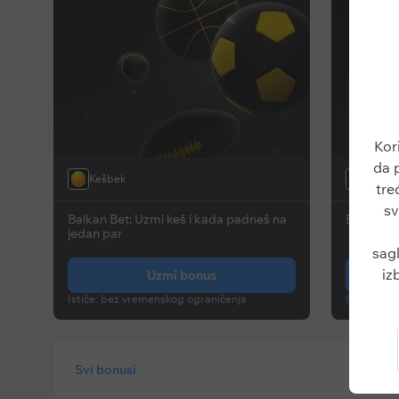
Kor
da 
Kešbek
Keš b
tre
sv
Balkan Bet: Uzmi keš i kada padneš na
Balkan B
jedan par
sagl
iz
Uzmi bonus
Ističe:
bez vremenskog ograničenja
Ističe:
bez
Svi bonusi