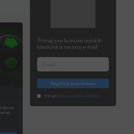
Primaj sve bonuse srpskih
kladionica na svoj e-mail
E-mail
Registruj se za bonuse
Prihvati
uslove
i
politiku kolačića
% Bonus
eebet