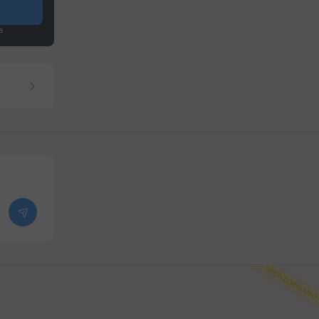
a
SPONZORISANO