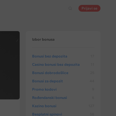
Prijavi se
Izbor bonusa
Bonusi bez depozita
17
Casino bonusi bez depozita
11
Bonusi dobrodošlice
25
Bonusi za depozit
44
Promo kodovi
9
Rođendanski bonusi
6
Kazino bonusi
127
Besplatni spinovi
58