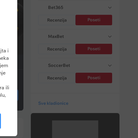
Bet365
Poseti
Recenzija
MaxBet
Poseti
Recenzija
ta i
neka
njem
SoccerBet
nje
kada je
Poseti
Recenzija
a ili
lu,
Sve kladionice
a