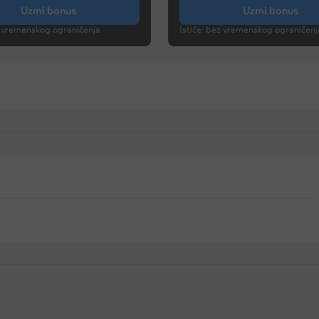
Uzmi bonus
Uzmi bonus
 vremenskog ograničenja
Ističe:
bez vremenskog ograničenj