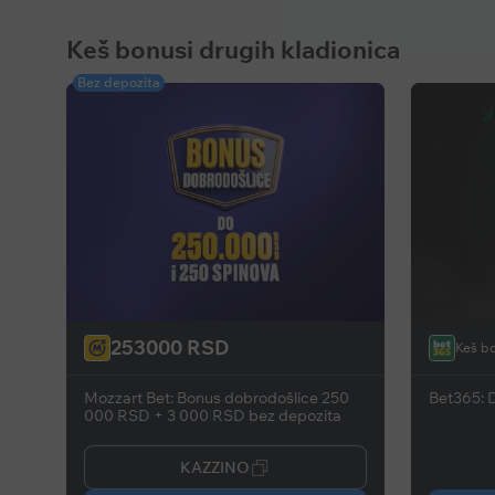
Keš bonusi drugih kladionica
Bez depozita
253000 RSD
Keš b
Mozzart Bet: Bonus dobrodošlice 250
Bet365: 
000 RSD + 3 000 RSD bez depozita
KAZZINO