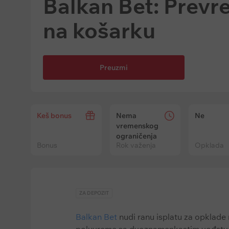
Balkan Bet: Prevr
na košarku
Preuzmi
Keš bonus
Nema
Ne
vremenskog
ograničenja
Bonus
Rok važenja
Opklada
ZA DEPOZIT
Balkan Bet
nudi ranu isplatu za opklade n