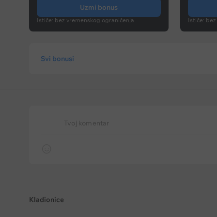
Uzmi bonus
Ističe:
bez vremenskog ograničenja
Ističe:
bez
Svi bonusi
Tvoj komentar
Kladionice