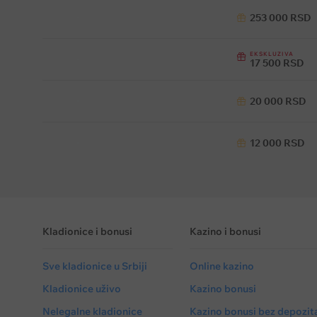
253 000 RSD
EKSKLUZIVA
17 500 RSD
20 000 RSD
12 000 RSD
Kladionice i bonusi
Kazino i bonusi
Sve kladionice u Srbiji
Online kazino
Kladionice uživo
Kazino bonusi
Nelegalne kladionice
Kazino bonusi bez depozit