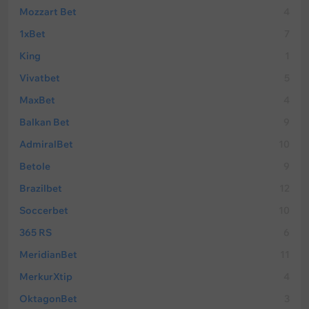
Mozzart Bet
4
1xBet
7
King
1
Vivatbet
5
MaxBet
4
Balkan Bet
9
AdmiralBet
10
Betole
9
Brazilbet
12
Soccerbet
10
365 RS
6
MeridianBet
11
MerkurXtip
4
OktagonBet
3