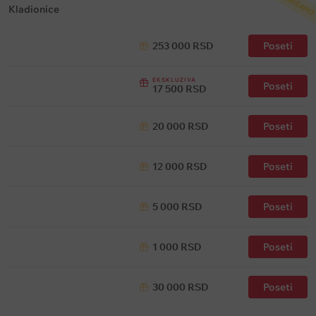
Kladionice
253 000 RSD
Poseti
EKSKLUZIVA
Poseti
17 500 RSD
20 000 RSD
Poseti
12 000 RSD
Poseti
5 000 RSD
Poseti
1 000 RSD
Poseti
30 000 RSD
Poseti