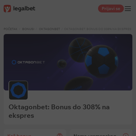
Prijavi se
POČETAK
BONUSI
OKTAGONBET
OKTAGONBET: BONUS DO 308% NA EKSPRES
Oktagonbet: Bonus do 308% na
ekspres
Keš bonus
Nema vremenskog