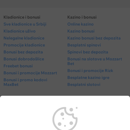
Kladionice i bonusi
Kazino i bonusi
Sve kladionice u Srbiji
Online kazino
Kladionice uživo
Kazino bonusi
Nelegalne kladionice
Kazino bonusi bez depozita
Promocije kladionice
Besplatni spinovi
Bonusi bez depozita
Spinovi bez depozita
Bonusi dobrodošlice
Bonusi na slotove u Mozzart
Bet
Freebet bonusi
Bonusi i promocije Rizk
Bonusi i promocije Mozzart
Besplatne kazino igre
Bonusi i promo kodovi
MaxBet
Besplatni slotovi
Tipovi
Meč centar
Besplatni tipovi
Fudbal kvote
Tipovi fudbal
Fudbalske utakmice danas
Tipovi košarka
Superliga Srbije
Tenis tipovi
Liga Šampiona