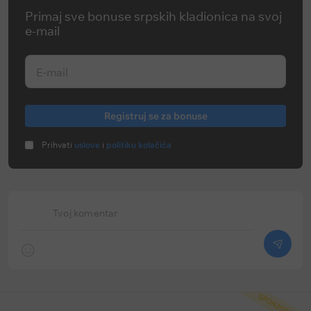
Primaj sve bonuse srpskih kladionica na svoj
e-mail
E-mail
Registruj se za bonuse
Prihvati
uslove
i
politiku kolačića
Tvoj komentar
SPONZORISANO