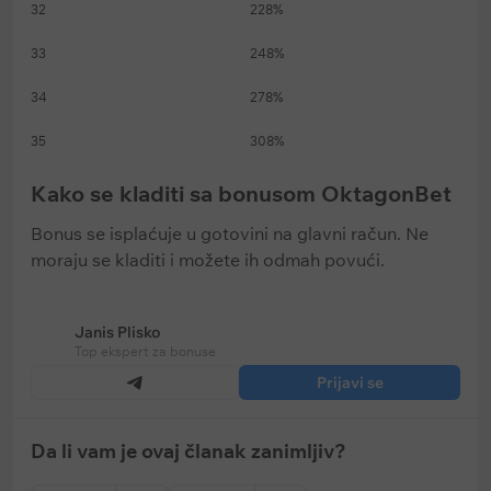
32
228%
33
248%
34
278%
35
308%
Kako se kladiti sa bonusom OktagonBet
Bonus se isplaćuje u gotovini na glavni račun. Ne
moraju se kladiti i možete ih odmah povući.
Janis Plisko
Top ekspert za bonuse
Prijavi se
Da li vam je ovaj članak zanimljiv?