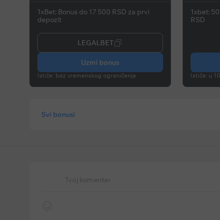
1xBet: Bonus do 17 500 RSD za prvi
1xbet: 50
depozit
RSD
LEGALBET
Uzmi bonus
Ističe:
bez vremenskog ograničenja
Ističe:
u
10
Svi bonusi
Tvoj komentar