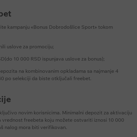
bet
aberite kampanju «Bonus Dobrodošlice Sport» tokom
nili uslove za promociju;
SD(do 10 000 RSD ispunjava uslove za bonus);
depozita na kombinovanim opkladama sa najmanje 4
 po selekciji da biste otključali freebet.
ije
ljučivo novim korisnicima. Minimalni depozit za aktivaciju
vrednost freebeta koju možete ostvariti iznosi 10 000
š nalog mora biti verifikovan.