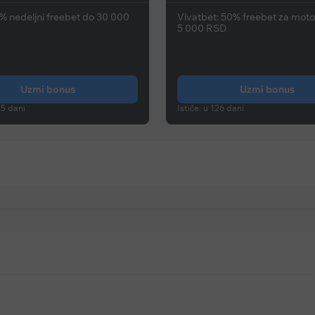
% nedeljni freebet do 30 000
Vivatbet: 50% freebet za moto
5 000 RSD
Uzmi bonus
Uzmi bonus
5 dani
Ističe:
u
126 dani