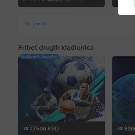
Svi bonusi
Fribet drugih kladionica
Ekskluzivno Legalbet
17500 RSD
300