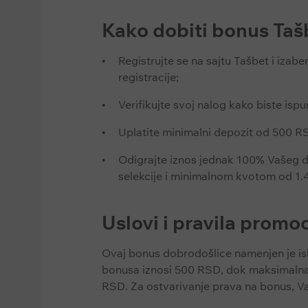
Kako dobiti bonus Taš
Registrujte se na sajtu Tašbet i iz
registracije;
Verifikujte svoj nalog kako biste ispu
Uplatite minimalni depozit od 500 R
Odigrajte iznos jednak 100% Vašeg 
selekcije i minimalnom kvotom od 1.40
Uslovi i pravila promoc
Ovaj bonus dobrodošlice namenjen je isk
bonusa iznosi 500 RSD, dok maksimalna 
RSD. Za ostvarivanje prava na bonus, Va