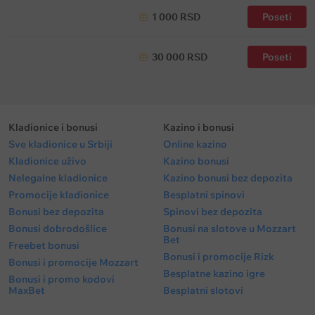
1 000 RSD
Poseti
30 000 RSD
Poseti
Kladionice i bonusi
Kazino i bonusi
Sve kladionice u Srbiji
Online kazino
Kladionice uživo
Kazino bonusi
Nelegalne kladionice
Kazino bonusi bez depozita
Promocije kladionice
Besplatni spinovi
Bonusi bez depozita
Spinovi bez depozita
Bonusi dobrodošlice
Bonusi na slotove u Mozzart
Bet
Freebet bonusi
Bonusi i promocije Rizk
Bonusi i promocije Mozzart
Besplatne kazino igre
Bonusi i promo kodovi
MaxBet
Besplatni slotovi