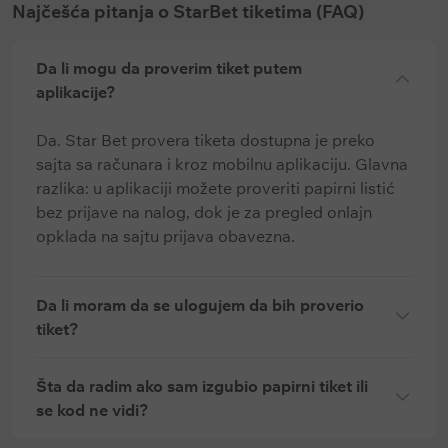
Najčešća pitanja o StarBet tiketima (FAQ)
Da li mogu da proverim tiket putem
aplikacije?
Da. Star Bet provera tiketa dostupna je preko
sajta sa računara i kroz mobilnu aplikaciju. Glavna
razlika: u aplikaciji možete proveriti papirni listić
bez prijave na nalog, dok je za pregled onlajn
opklada na sajtu prijava obavezna.
Da li moram da se ulogujem da bih proverio
tiket?
Šta da radim ako sam izgubio papirni tiket ili
se kod ne vidi?