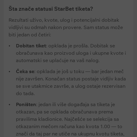
Šta znače statusi StarBet tiketa?
Rezultati uživo, kvote, ulog i potencijalni dobitak
vidljivi su odmah nakon provere. Sam status može
biti jedan od četiri:
Dobitan tiket
: opklada je prošla. Dobitak se
obračunava kao proizvod uloga i ukupne kvote i
automatski se uplaćuje na vaš nalog.
Čeka se
: opklada je još u toku — bar jedan meč
nije završen. Konačan status postaje vidljiv kada
se sve utakmice završe, a ulog ostaje rezervisan
do tada.
Poništen
: jedan ili više događaja sa tiketa je
otkazan, pa se opklada obračunava prema
pravilima kladionice. Najčešće se selekcija sa
otkazanim mečom računa kao kvota 1.00 — to
znači da taj par ne utiče na ukupnu kvotu tiketa,