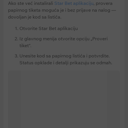
Ako ste već instalirali
Star Bet aplikaciju
, provera
papirnog tiketa moguća je i bez prijave na nalog —
dovoljan je kod sa listića.
Otvorite Star Bet aplikaciju
Iz glavnog menija otvorite opciju „Proveri
tiket".
Unesite kod sa papirnog listića i potvrdite.
Status opklade i detalji prikazuju se odmah.