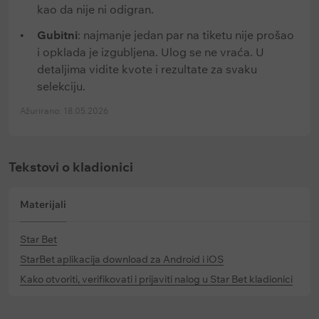
kao da nije ni odigran.
Gubitni
: najmanje jedan par na tiketu nije prošao
i opklada je izgubljena. Ulog se ne vraća. U
detaljima vidite kvote i rezultate za svaku
selekciju.
Ažurirano: 18.05.2026
Tekstovi o kladionici
Materijali
Star Bet
StarBet aplikacija download za Android i iOS
Kako otvoriti, verifikovati i prijaviti nalog u Star Bet kladionici