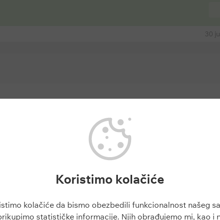
30 ju
ljivo dobiti domaći meč: za čistu pobedu Benfike nude kvote
Koristimo kolačiće
28 ju
istimo kolačiće da bismo obezbedili funkcionalnost našeg saj
prikupimo statističke informacije. Njih obrađujemo mi, kao i 