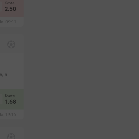
Kvote
2.50
la, 09:11
e, a
Kvote
1.68
la, 19:16