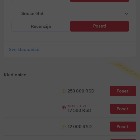
SoccerBet
Poseti
Recenzija
Sve kladionice
SPONZORISANO
Kladionice
253 000 RSD
Poseti
EKSKLUZIVA
Poseti
17 500 RSD
12 000 RSD
Poseti