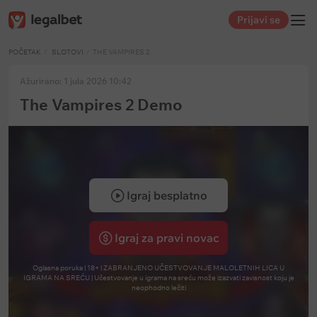
Prijavi se
POČETAK
SLOTOVI
THE VAMPIRES 2
Ažurirano: 1 jula 2026 10:42
The Vampires 2 Demo
Igraj besplatno
Igraj za pravi novac
Oglasna poruka | 18+ | ZABRANJENO UČESTVOVANJE MALOLETNIH LICA U
IGRAMA NA SREĆU | Učestvovanje u igrama na sreću može izazvati zavisnost koju je
neophodno lečiti