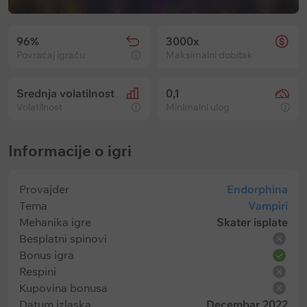
96%
3000x
Povraćaj igraču
Maksimalni dobitak
Srednja volatilnost
0,1
Volatilnost
Minimalni ulog
Informacije o igri
Provajder
Endorphina
Tema
Vampiri
Mehanika igre
Skater isplate
Besplatni spinovi
Bonus igra
Respini
Kupovina bonusa
Datum izlaska
Decembar 2022