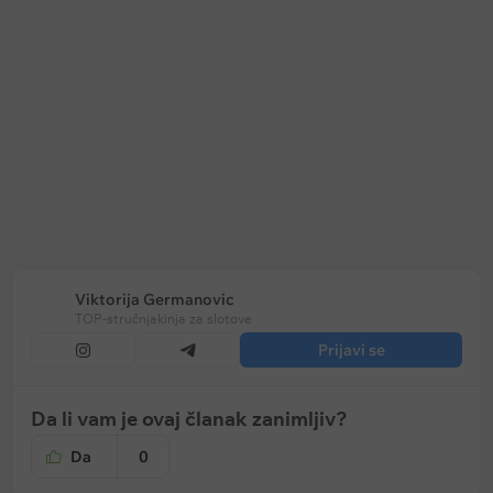
Dazzling Crown
Lucky Cloverland
Viktorija Germanovic
TOP-stručnjakinja za slotove
Prijavi se
Da li vam je ovaj članak zanimljiv?
Da
0