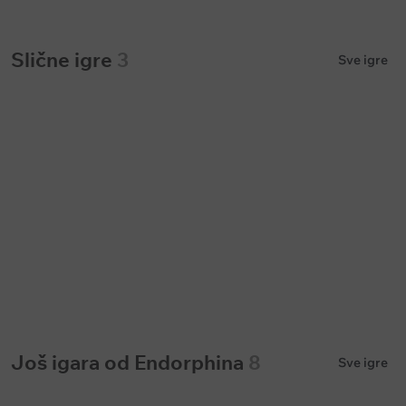
Slične igre
3
Sve igre
Bloody Dawn
Vampire Night Bell Link
Pragmatic Play
EGT Digital
Još igara od Endorphina
8
Sve igre