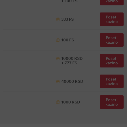
+ 100 FS
kazino
Poseti
333 FS
kazino
Poseti
100 FS
kazino
10000 RSD
Poseti
+ 777 FS
kazino
Poseti
40000 RSD
kazino
Poseti
1000 RSD
kazino