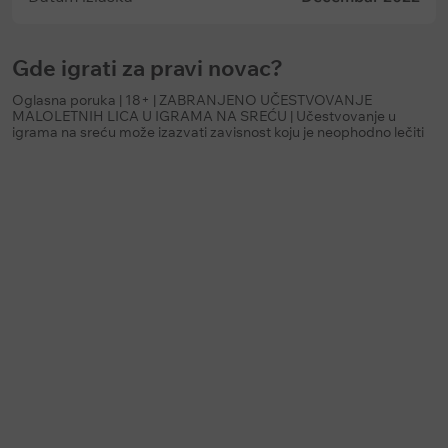
Gde igrati za pravi novac?
Oglasna poruka | 18+ | ZABRANJENO UČESTVOVANJE
MALOLETNIH LICA U IGRAMA NA SREĆU | Učestvovanje u
igrama na sreću može izazvati zavisnost koju je neophodno lečiti
30 000 RSD + 550 FS
1000 RSD
Superbet: Bonus dobrodošlice do 30
Soccerbet: 1.000 RSD besplatni
000 RSD + 550 FS
spinovi
Ističe:
u
144 dani
Ističe:
bez vremenskog ograničenja