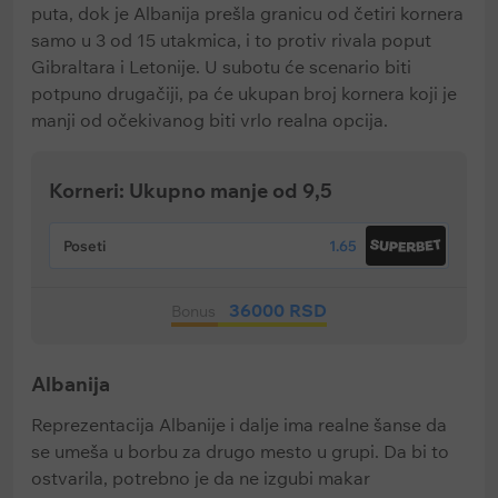
puta, dok je Albanija prešla granicu od četiri kornera
samo u 3 od 15 utakmica, i to protiv rivala poput
Gibraltara i Letonije. U subotu će scenario biti
potpuno drugačiji, pa će ukupan broj kornera koji je
manji od očekivanog biti vrlo realna opcija.
Korneri: Ukupno manje od 9,5
Poseti
1.65
36000 RSD
Bonus
Albanija
Reprezentacija Albanije i dalje ima realne šanse da
se umeša u borbu za drugo mesto u grupi. Da bi to
ostvarila, potrebno je da ne izgubi makar