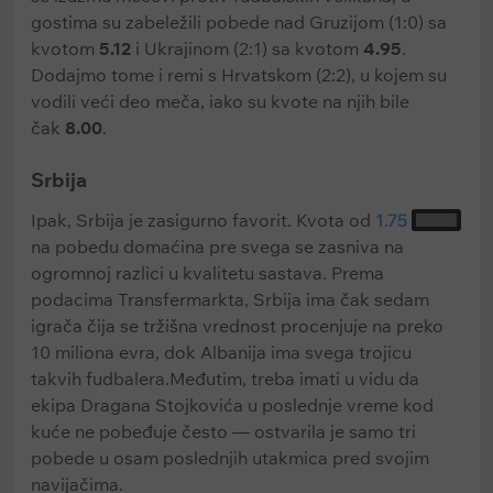
gostima su zabeležili pobede nad Gruzijom (1:0) sa
kvotom
5.12
i Ukrajinom (2:1) sa kvotom
4.95
.
Dodajmo tome i remi s Hrvatskom (2:2), u kojem su
vodili veći deo meča, iako su kvote na njih bile
čak
8.00
.
Srbija
Ipak, Srbija je zasigurno favorit. Kvota od
1.75
na pobedu domaćina pre svega se zasniva na
ogromnoj razlici u kvalitetu sastava. Prema
podacima Transfermarkta, Srbija ima čak sedam
igrača čija se tržišna vrednost procenjuje na preko
10 miliona evra, dok Albanija ima svega trojicu
takvih fudbalera.Međutim, treba imati u vidu da
ekipa Dragana Stojkovića u poslednje vreme kod
kuće ne pobeđuje često — ostvarila je samo tri
pobede u osam poslednjih utakmica pred svojim
navijačima.