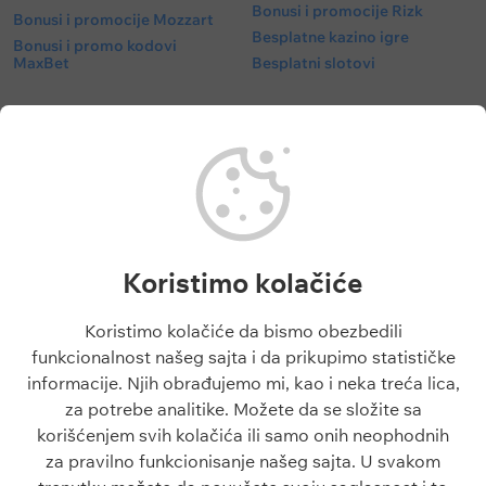
Bonusi i promocije Rizk
Bonusi i promocije Mozzart
Besplatne kazino igre
Bonusi i promo kodovi
MaxBet
Besplatni slotovi
Tipovi
Meč centar
Besplatni tipovi
Fudbal kvote
Tipovi fudbal
Fudbalske utakmice danas
Tipovi košarka
Superliga Srbije
Tenis tipovi
Liga Šampiona
Evroliga tipovi
Liga Evrope
NBA tipovi
Liga Konferencija
Koristimo kolačiće
Liga Šampiona tipovi
Engleska Premijer Liga
Liga Evrope tipovi
La Liga
Koristimo kolačiće da bismo obezbedili
Tiket dana
funkcionalnost našeg sajta i da prikupimo statističke
Besplatni tipovi 1x2
informacije. Njih obrađujemo mi, kao i neka treća lica,
za potrebe analitike. Možete da se složite sa
Članci
O sajtu
korišćenjem svih kolačića ili samo onih neophodnih
Blogovi
O nama
za pravilno funkcionisanje našeg sajta. U svakom
Škola klađenja
Kontakt