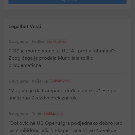
Legalbet Vesti
6 avgusta
Fudbal
Ekskluzivno
“FSS je morao stane uz UEFA i protiv Infantina“:
Zbog čega je prodaja Mundijala toliko
problematična
6 avgusta
Košarka
Ekskluzivno
“Moguće je da Kampaco dođe u Zvezdu“: Ekspert
analizirao Zvezdin prelazni rok
6 avgusta
Tenis
Ekskluzivno
“Đoković na US Openu igra podjednako dobro kao
na Vimbldonu, ali...“: Ekspert analizirao Novakov