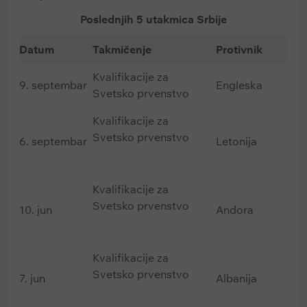
Poslednjih 5 utakmica Srbije
Datum
Takmičenje
Protivnik
Kvalifikacije za
9. septembar
Engleska
Svetsko prvenstvo
Kvalifikacije za
Svetsko prvenstvo
6. septembar
Letonija
Kvalifikacije za
Svetsko prvenstvo
10. jun
Andora
Kvalifikacije za
Svetsko prvenstvo
7. jun
Albanija