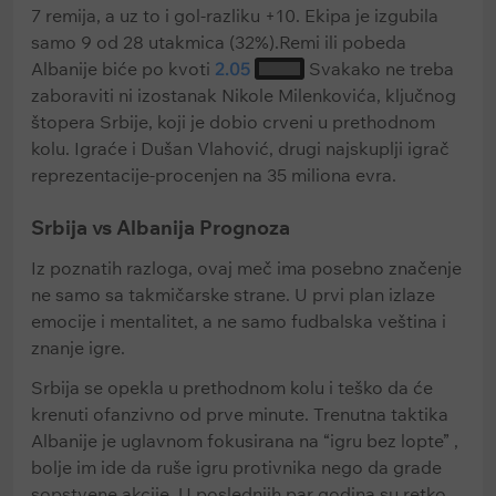
7 remija, a uz to i gol-razliku +10. Ekipa je izgubila
samo 9 od 28 utakmica (32%).Remi ili pobeda
Albanije biće po kvoti
2.05
Svakako ne treba
zaboraviti ni izostanak Nikole Milenkovića, ključnog
štopera Srbije, koji je dobio crveni u prethodnom
kolu. Igraće i Dušan Vlahović, drugi najskuplji igrač
reprezentacije-procenjen na 35 miliona evra.
Srbija vs Albanija Prognoza
Iz poznatih razloga, ovaj meč ima posebno značenje
ne samo sa takmičarske strane. U prvi plan izlaze
emocije i mentalitet, a ne samo fudbalska veština i
znanje igre.
Srbija se opekla u prethodnom kolu i teško da će
krenuti ofanzivno od prve minute. Trenutna taktika
Albanije je uglavnom fokusirana na “igru bez lopte” ,
bolje im ide da ruše igru protivnika nego da grade
sopstvene akcije. U poslednjih par godina su retko