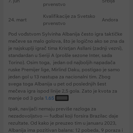
7. jun
Srbija
prvenstvo
Kvalifikacije za Svetsko
24. mart
Andora
prvenstvo
Pod vođstvom Sylvinha Albanija često igra taktičke
mečeve sa malo golova, što je logično ako se zna da
je najskuplji igrač tima Kristjan Asllani (zadnji vezni),
standardan u Seriji A (prošle sezone Inter, sada
Torino). Osim toga, jedan od najboljih napadača
ruske Premijer lige, Mirlind Daku, postigao je samo
jedan gol u 13 nastupa za nacionalni tim. Zbog
svega toga Albanija u pet od poslednjih šest
mečeva igra ispod linije 2,5 gola. Zato je kvota za
manje od 3 gola
1.65
Ipak, navijači nemaju previše razloga za
nezadovoljstvo — fudbal koji forsira Brazilac daje
rezultate. Od kako je preuzeo tim u januaru 2023,
Albanija ima pozitivan balans: 12 pobeda, 9 poraza i