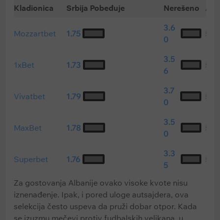
Kladionica
Srbija Pobeđuje
Nerešeno
Alb
3.6
Mozzartbet
1.75
5.6
0
3.5
1xBet
1.73
5.2
6
3.7
Vivatbet
1.79
5.4
0
3.5
MaxBet
1.78
5.4
0
3.3
Superbet
1.76
5.3
5
Za gostovanja Albanije ovako visoke kvote nisu
iznenađenje. Ipak, i pored uloge autsajdera, ova
selekcija često uspeva da pruži dobar otpor. Kada
se izuzmu mečevi protiv fudbalskih velikana, u