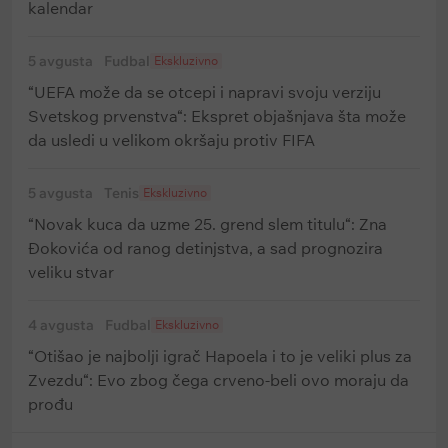
kalendar
5 avgusta
Fudbal
Ekskluzivno
“UEFA može da se otcepi i napravi svoju verziju
Svetskog prvenstva“: Ekspret objašnjava šta može
da usledi u velikom okršaju protiv FIFA
5 avgusta
Tenis
Ekskluzivno
“Novak kuca da uzme 25. grend slem titulu“: Zna
Đokovića od ranog detinjstva, a sad prognozira
veliku stvar
4 avgusta
Fudbal
Ekskluzivno
“Otišao je najbolji igrač Hapoela i to je veliki plus za
Zvezdu“: Evo zbog čega crveno-beli ovo moraju da
prođu