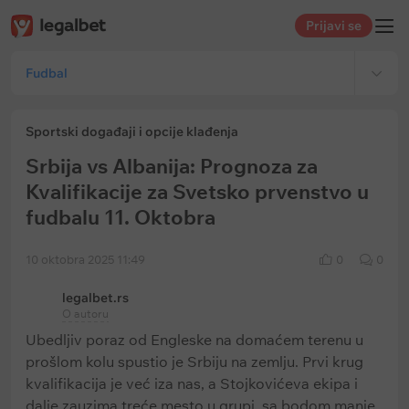
Prijavi se
Fudbal
Sportski događaji i opcije klađenja
Srbija vs Albanija: Prognoza za
Kvalifikacije za Svetsko prvenstvo u
fudbalu 11. Oktobra
10 oktobra 2025 11:49
0
0
legalbet.rs
O autoru
Ubedljiv poraz od Engleske na domaćem terenu u
prošlom kolu spustio je Srbiju na zemlju. Prvi krug
kvalifikacija je već iza nas, a Stojkovićeva ekipa i
dalje zauzima treće mesto u grupi, sa bodom manje