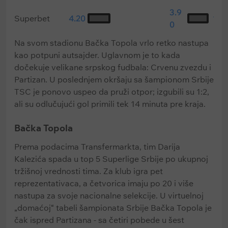
3.9
Superbet
4.20
1.8
0
Na svom stadionu Bačka Topola vrlo retko nastupa
kao potpuni autsajder. Uglavnom je to kada
dočekuje velikane srpskog fudbala: Crvenu zvezdu i
Partizan. U poslednjem okršaju sa šampionom Srbije
TSC je ponovo uspeo da pruži otpor; izgubili su 1:2,
ali su odlučujući gol primili tek 14 minuta pre kraja.
Bačka Topola
Prema podacima Transfermarkta, tim Darija
Kalezića spada u top 5 Superlige Srbije po ukupnoj
tržišnoj vrednosti tima. Za klub igra pet
reprezentativaca, a četvorica imaju po 20 i više
nastupa za svoje nacionalne selekcije. U virtuelnoj
„domaćoj“ tabeli šampionata Srbije Bačka Topola je
čak ispred Partizana - sa četiri pobede u šest