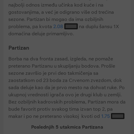
najbolji odnos između učinka kod kuće i na
gostovanjima, a već je odigrano više od trećina
sezone. Partizan bi mogao da ima ozbiljnih
problema, pa kvota
2.08
na duplu šansu 1X
domaćina deluje primamljivo.
Partizan
Borba na dva fronta zasad, izgleda, ne pomaže
preterano Partizanu u skupljanju bodova. Prošle
sezone završio je prvi deo takmičenja sa
zaostatkom od 23 boda za Crvenom zvezdom, dok
sada deluje kao da je prvo mesto na dohvat ruke. Po
ukupnoj vrednosti igrača ovo je drugi klub u zemlji.
Bez ozbiljnih kadrovskih problema, Partizan mora da
bude favorit protiv svakog tima izvan top 2, pa
makar i po ne preterano visokoj kvoti od
1.75
Poslednjih 5 utakmica Partizana