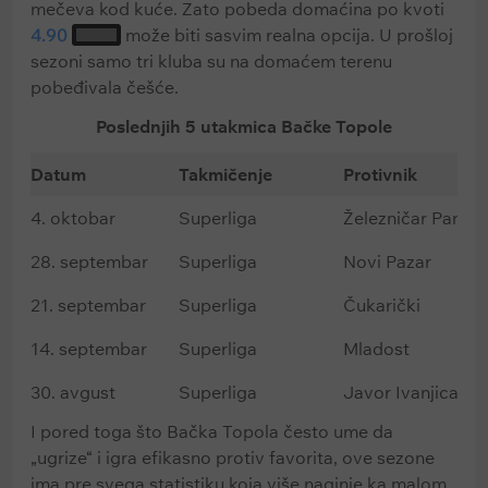
mečeva kod kuće. Zato pobeda domaćina po kvoti
4.90
može biti sasvim realna opcija. U prošloj
sezoni samo tri kluba su na domaćem terenu
pobeđivala češće.
Poslednjih 5 utakmica Bačke Topole
Datum
Takmičenje
Protivnik
4. oktobar
Superliga
Železničar Panče
28. septembar
Superliga
Novi Pazar
21. septembar
Superliga
Čukarički
14. septembar
Superliga
Mladost
30. avgust
Superliga
Javor Ivanjica
I pored toga što Bačka Topola često ume da
„ugrize“ i igra efikasno protiv favorita, ove sezone
ima pre svega statistiku koja više naginje ka malom