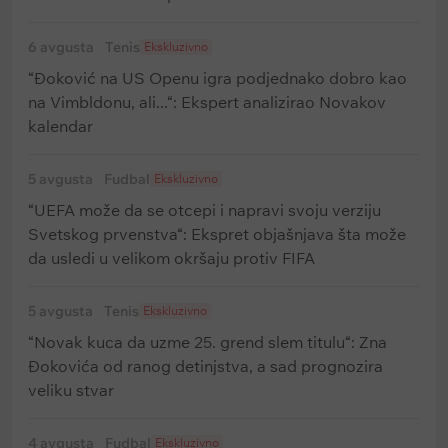
6 avgusta
Tenis
Ekskluzivno
“Đoković na US Openu igra podjednako dobro kao
na Vimbldonu, ali...“: Ekspert analizirao Novakov
kalendar
5 avgusta
Fudbal
Ekskluzivno
“UEFA može da se otcepi i napravi svoju verziju
Svetskog prvenstva“: Ekspret objašnjava šta može
da usledi u velikom okršaju protiv FIFA
5 avgusta
Tenis
Ekskluzivno
“Novak kuca da uzme 25. grend slem titulu“: Zna
Đokovića od ranog detinjstva, a sad prognozira
veliku stvar
4 avgusta
Fudbal
Ekskluzivno