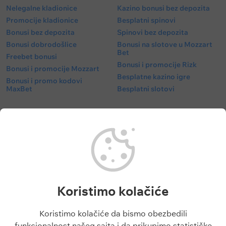
Nelegalne kladionice
Kazino bonusi bez depozita
Promocije kladionice
Besplatni spinovi
Bonusi bez depozita
Spinovi bez depozita
Bonusi dobrodošlice
Bonusi na slotove u Mozzart
Bet
Freebet bonusi
Bonusi i promocije Rizk
Bonusi i promocije Mozzart
Besplatne kazino igre
Bonusi i promo kodovi
MaxBet
Besplatni slotovi
Tipovi
Meč centar
Besplatni tipovi
Fudbal kvote
Tipovi fudbal
Fudbalske utakmice danas
Tipovi košarka
Superliga Srbije
Tenis tipovi
Liga Šampiona
Evroliga tipovi
Liga Evrope
NBA tipovi
Liga Konferencija
Koristimo kolačiće
Liga Šampiona tipovi
Engleska Premijer Liga
Liga Evrope tipovi
La Liga
Koristimo kolačiće da bismo obezbedili
Tiket dana
funkcionalnost našeg sajta i da prikupimo statističke