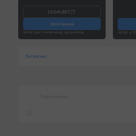
LEGALBET
Uzmi bonus
Ističe:
bez vremenskog ograničenja
Ističe:
u
10
Svi bonusi
Tvoj komentar