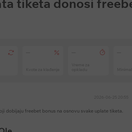
ta tiketa donosi freeb
—
—
—
Vreme za
Kvote za klađenje
opkladu
Minimal
2026-06-25 20:55
oji dobijaju freebet bonus na osnovu svake uplate tiketa.
Ole