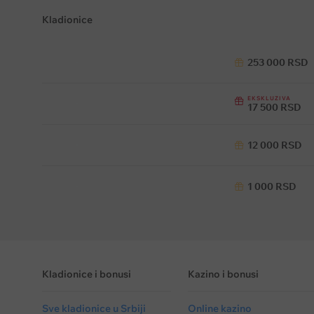
Kladionice
253 000 RSD
EKSKLUZIVA
17 500 RSD
12 000 RSD
1 000 RSD
Kladionice i bonusi
Kazino i bonusi
Sve kladionice u Srbiji
Online kazino