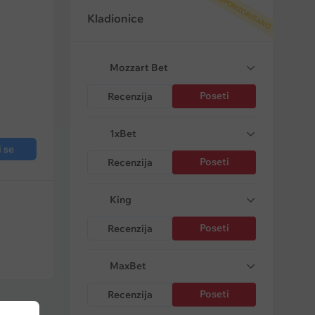
SPONZORISANO
Kladionice
Mozzart Bet
Poseti
Recenzija
1xBet
i se
Poseti
Recenzija
King
Poseti
Recenzija
MaxBet
Poseti
Recenzija