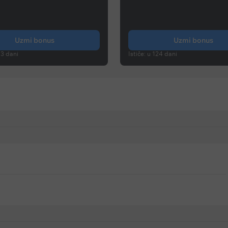
Uzmi bonus
Uzmi bonus
3 dani
Ističe:
u
124 dani