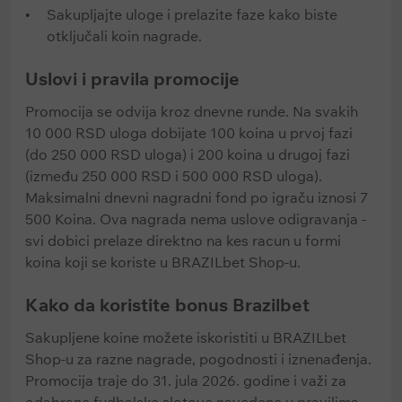
Sakupljajte uloge i prelazite faze kako biste
otključali koin nagrade.
Uslovi i pravila promocije
Promocija se odvija kroz dnevne runde. Na svakih
10 000 RSD uloga dobijate 100 koina u prvoj fazi
(do 250 000 RSD uloga) i 200 koina u drugoj fazi
(između 250 000 RSD i 500 000 RSD uloga).
Maksimalni dnevni nagradni fond po igraču iznosi 7
500 Koina. Ova nagrada nema uslove odigravanja -
svi dobici prelaze direktno na kes racun u formi
koina koji se koriste u BRAZILbet Shop-u.
Kako da koristite bonus Brazilbet
Sakupljene koine možete iskoristiti u BRAZILbet
Shop-u za razne nagrade, pogodnosti i iznenađenja.
Promocija traje do 31. jula 2026. godine i važi za
odabrane fudbalske slotove navedene u pravilima