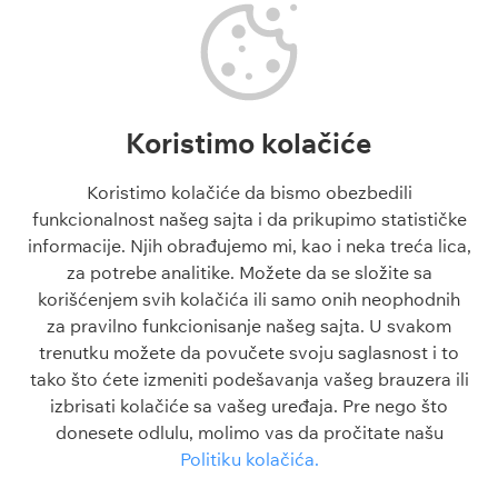
Tipovi fudbal
Fudbalske utakmice danas
Tipovi košarka
Superliga Srbije
Tenis tipovi
Liga Šampiona
Evroliga tipovi
Liga Evrope
NBA tipovi
Liga Konferencija
Koristimo kolačiće
Liga Šampiona tipovi
Engleska Premijer Liga
Liga Evrope tipovi
La Liga
Koristimo kolačiće da bismo obezbedili
Tiket dana
funkcionalnost našeg sajta i da prikupimo statističke
Besplatni tipovi 1x2
informacije. Njih obrađujemo mi, kao i neka treća lica,
za potrebe analitike. Možete da se složite sa
Članci
O sajtu
korišćenjem svih kolačića ili samo onih neophodnih
Blogovi
O nama
za pravilno funkcionisanje našeg sajta. U svakom
Škola klađenja
Kontakt
trenutku možete da povučete svoju saglasnost i to
Kazino škola
Odgovorno igranje
tako što ćete izmeniti podešavanja vašeg brauzera ili
Sve o sportu
Politika privatnosti
izbrisati kolačiće sa vašeg uređaja. Pre nego što
FAQ
Uslovi korišćenja
donesete odlulu, molimo vas da pročitate našu
Politika kolačića
Politiku kolačića.