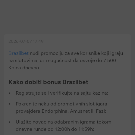
Fond 3 000 000 000 
10000 RSD
RSD
Brazilbet: Pragmatic Drops & Wins 3
Brazilbet: Do 10 000 RSD kroz S
000 000 000 RSD
Misije
Ističe:
u
12 dani
Ističe:
bez vremenskog ograničenja
2026-07-07 17:49
Brazilbet
nudi promociju za sve korisnike koji igraju
na slotovima, uz mogućnost da osvoje do 7 500
Koina dnevno.
Kako dobiti bonus Brazilbet
Registrujte se i verifikujte na sajtu kazina;
Pokrenite neku od promotivnih slot igara
provajdera Endorphina, Amusnet ili Fazi;
Ulažite novac na odabranim igrama tokom
dnevne runde od 12:00h do 11:59h;