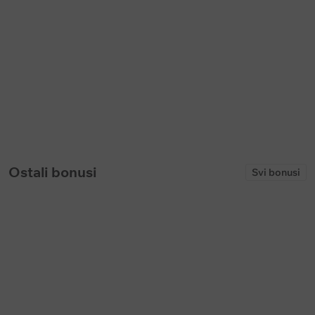
Fond 3 000 000 000 
10000 RSD
RSD
Brazilbet: Pragmatic Drops & Wins 3
Brazilbet: Do 10 000 RSD kroz S
000 000 000 RSD
Misije
Ističe:
u
12 dani
Ističe:
bez vremenskog ograničenja
Ostali bonusi
Svi bonusi