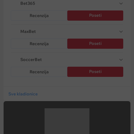
Bet365
Poseti
Recenzija
MaxBet
Poseti
Recenzija
SoccerBet
Poseti
Recenzija
Sve kladionice