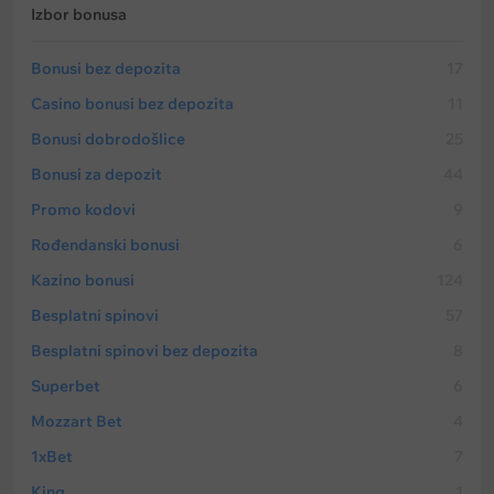
Izbor bonusa
Bonusi bez depozita
17
Casino bonusi bez depozita
11
Bonusi dobrodošlice
25
Bonusi za depozit
44
Promo kodovi
9
Rođendanski bonusi
6
Kazino bonusi
124
Besplatni spinovi
57
Besplatni spinovi bez depozita
8
Superbet
6
Mozzart Bet
4
1xBet
7
King
1