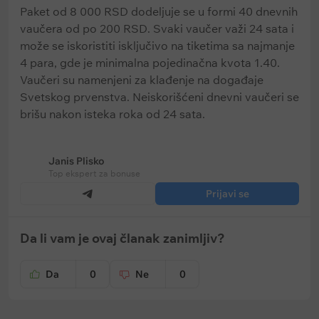
Paket od 8 000 RSD dodeljuje se u formi 40 dnevnih
vaučera od po 200 RSD. Svaki vaučer važi 24 sata i
može se iskoristiti isključivo na tiketima sa najmanje
4 para, gde je minimalna pojedinačna kvota 1.40.
Vaučeri su namenjeni za klađenje na događaje
Svetskog prvenstva. Neiskorišćeni dnevni vaučeri se
brišu nakon isteka roka od 24 sata.
Janis Plisko
Top ekspert za bonuse
Prijavi se
Da li vam je ovaj članak zanimljiv?
Da
0
Ne
0