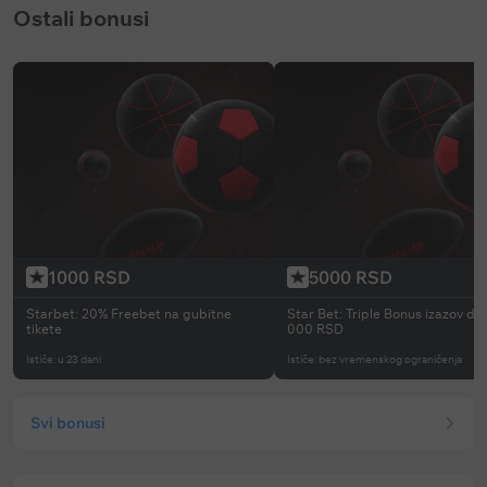
Ostali bonusi
1000 RSD
5000 RSD
Starbet: 20% Freebet na gubitne
Star Bet: Triple Bonus izazov do
tikete
000 RSD
Ističe:
u
23 dani
Ističe:
bez vremenskog ograničenja
Svi bonusi