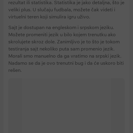
rezultat ili statistika. Statistika je jako detaljna, što je
veliki plus. U slučaju fudbala, možete čak videti i
virtuelni teren koji simulira igru uživo.
Sajt je dostupan na engleskom i srpskom jeziku.
Možete promeniti jezik u bilo kojem trenutku ako
skrolujete skroz dole. Zanimljivo je to što je tokom
testiranja sajt nekoliko puta sam promenio jezik.
Morali smo manuelno da ga vratimo na srpski jezik.
Nadamo se da je ovo trenutni bug i da će uskoro biti
rešen.