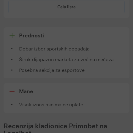
Cela lista
Prednosti
Dobar izbor sportskih događaja
Širok dijapazon marketa za većinu mečeva
Posebna sekcija za esportove
Mane
Visok iznos minimalne uplate
Recenzija kladionice Primobet na