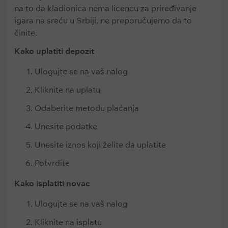
na to da kladionica nema licencu za priređivanje
igara na sreću u Srbiji, ne preporučujemo da to
činite.
Kako uplatiti depozit
Ulogujte se na vaš nalog
Kliknite na uplatu
Odaberite metodu plaćanja
Unesite podatke
Unesite iznos koji želite da uplatite
Potvrdite
Kako isplatiti novac
Ulogujte se na vaš nalog
Kliknite na isplatu