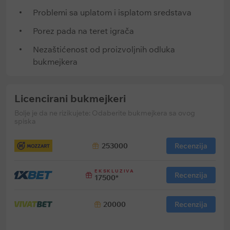
Problemi sa uplatom i isplatom sredstava
Porez pada na teret igrača
Nezaštićenost od proizvoljnih odluka
bukmejkera
Licencirani bukmejkeri
Bolje je da ne rizikujete: Odaberite bukmejkera sa ovog
spiska
253000
Recenzija
EKSKLUZIVA
Recenzija
17500
20000
Recenzija