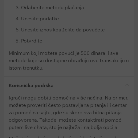
Odaberite metodu plaćanja
Unesite podatke
Unesite iznos koji želite da povučete
Potvrdite
Minimum koji možete povući je 500 dinara, i sve
metode koje su dostupne obrađuju ovu transakciju u
istom trenutku.
Korisnička podrška
Igrači mogu dobiti pomoć na više načina. Na primer,
možete proveriti često postavljana pitanja ili centar
za pomoć na sajtu, gde su skoro sva bitna pitanja
odgovorena. Takođe, možete kontaktirati pomoć
putem live chata, što je najbrža i najbolja opcija.