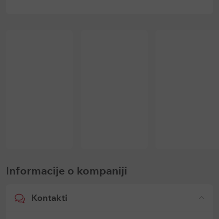
Informacije o kompaniji
Kontakti