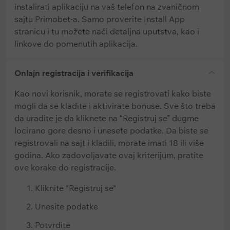
instalirati aplikaciju na vaš telefon na zvaničnom
sajtu Primobet-a. Samo proverite Install App
stranicu i tu možete naći detaljna uputstva, kao i
linkove do pomenutih aplikacija.
Onlajn registracija i verifikacija
Kao novi korisnik, morate se registrovati kako biste
mogli da se kladite i aktivirate bonuse. Sve što treba
da uradite je da kliknete na “Registruj se” dugme
locirano gore desno i unesete podatke. Da biste se
registrovali na sajt i kladili, morate imati 18 ili više
godina. Ako zadovoljavate ovaj kriterijum, pratite
ove korake do registracije.
Kliknite "Registruj se"
Unesite podatke
Potvrdite