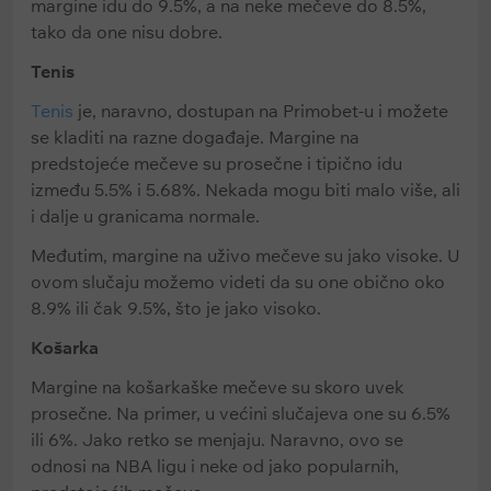
margine idu do 9.5%, a na neke mečeve do 8.5%,
tako da one nisu dobre.
Tenis
Tenis
je, naravno, dostupan na Primobet-u i možete
se kladiti na razne događaje. Margine na
predstojeće mečeve su prosečne i tipično idu
između 5.5% i 5.68%. Nekada mogu biti malo više, ali
i dalje u granicama normale.
Međutim, margine na uživo mečeve su jako visoke. U
ovom slučaju možemo videti da su one obično oko
8.9% ili čak 9.5%, što je jako visoko.
Košarka
Margine na košarkaške mečeve su skoro uvek
prosečne. Na primer, u većini slučajeva one su 6.5%
ili 6%. Jako retko se menjaju. Naravno, ovo se
odnosi na NBA ligu i neke od jako popularnih,