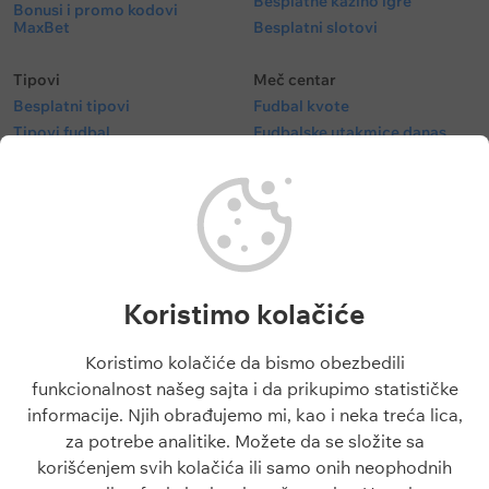
Besplatne kazino igre
Bonusi i promo kodovi
MaxBet
Besplatni slotovi
Tipovi
Meč centar
Besplatni tipovi
Fudbal kvote
Tipovi fudbal
Fudbalske utakmice danas
Tipovi košarka
Superliga Srbije
Tenis tipovi
Liga Šampiona
Evroliga tipovi
Liga Evrope
NBA tipovi
Liga Konferencija
Liga Šampiona tipovi
Engleska Premijer Liga
Liga Evrope tipovi
La Liga
Koristimo kolačiće
Tiket dana
Besplatni tipovi 1x2
Koristimo kolačiće da bismo obezbedili
funkcionalnost našeg sajta i da prikupimo statističke
Članci
O sajtu
informacije. Njih obrađujemo mi, kao i neka treća lica,
Blogovi
O nama
za potrebe analitike. Možete da se složite sa
Škola klađenja
Kontakt
korišćenjem svih kolačića ili samo onih neophodnih
Kazino škola
Odgovorno igranje