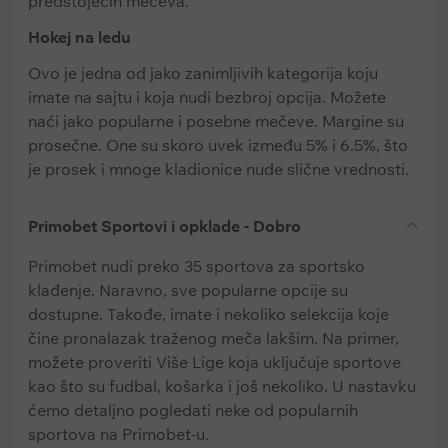
predstojećih mečeva.
Hokej na ledu
Ovo je jedna od jako zanimljivih kategorija koju
imate na sajtu i koja nudi bezbroj opcija. Možete
naći jako popularne i posebne mečeve. Margine su
prosečne. One su skoro uvek između 5% i 6.5%, što
je prosek i mnoge kladionice nude slične vrednosti.
Primobet Sportovi i opklade - Dobro
Primobet nudi preko 35 sportova za sportsko
klađenje. Naravno, sve popularne opcije su
dostupne. Takođe, imate i nekoliko selekcija koje
čine pronalazak traženog meča lakšim. Na primer,
možete proveriti Više Lige koja uključuje sportove
kao što su fudbal, košarka i još nekoliko. U nastavku
ćemo detaljno pogledati neke od popularnih
sportova na Primobet-u.