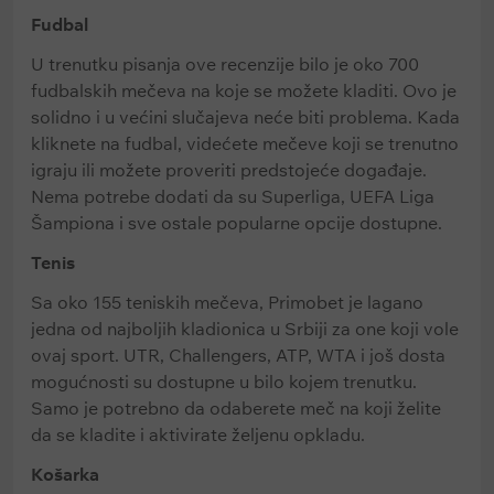
Fudbal
U trenutku pisanja ove recenzije bilo je oko 700
fudbalskih mečeva na koje se možete kladiti. Ovo je
solidno i u većini slučajeva neće biti problema. Kada
kliknete na fudbal, videćete mečeve koji se trenutno
igraju ili možete proveriti predstojeće događaje.
Nema potrebe dodati da su Superliga, UEFA Liga
Šampiona i sve ostale popularne opcije dostupne.
Tenis
Sa oko 155 teniskih mečeva, Primobet je lagano
jedna od najboljih kladionica u Srbiji za one koji vole
ovaj sport. UTR, Challengers, ATP, WTA i još dosta
mogućnosti su dostupne u bilo kojem trenutku.
Samo je potrebno da odaberete meč na koji želite
da se kladite i aktivirate željenu opkladu.
Košarka