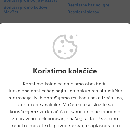
Bonusi i promocije Mozzart
Besplatne kazino igre
Bonusi i promo kodovi
MaxBet
Besplatni slotovi
Tipovi
Meč centar
Besplatni tipovi
Fudbal kvote
Tipovi fudbal
Fudbalske utakmice danas
Tipovi košarka
Superliga Srbije
Tenis tipovi
Liga Šampiona
Evroliga tipovi
Liga Evrope
NBA tipovi
Liga Konferencija
Koristimo kolačiće
Liga Šampiona tipovi
Engleska Premijer Liga
Liga Evrope tipovi
La Liga
Koristimo kolačiće da bismo obezbedili
Tiket dana
funkcionalnost našeg sajta i da prikupimo statističke
Besplatni tipovi 1x2
informacije. Njih obrađujemo mi, kao i neka treća lica,
za potrebe analitike. Možete da se složite sa
Članci
O sajtu
korišćenjem svih kolačića ili samo onih neophodnih
Blogovi
O nama
za pravilno funkcionisanje našeg sajta. U svakom
Škola klađenja
Kontakt
trenutku možete da povučete svoju saglasnost i to