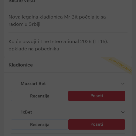
Slične vesti
Nova legalna kladionica Mr Bit počela je sa
radom u Srbiji
Ko će osvojiti The International 2026 (TI 15):
opklade na pobednika
SPONZORISANO
Kladionice
Mozzart Bet
Poseti
Recenzija
1xBet
Poseti
Recenzija