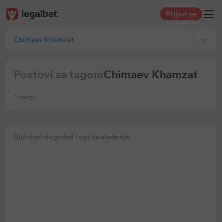
Prijavi se
Chimaev Khamzat
Postovi sa tagom
Chimaev Khamzat
1 tekst
Sportski događaji i opcije klađenja