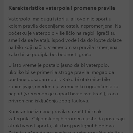
Karakteristike vaterpola i promene pravila
Vaterpolo ima dugu istoriju, ali ovo nije sport u
kojem pravila decenijama ostaju nepromenjena. Na
početku je vaterpolo više ličio na ragbi: igrači su
smeli da se hvataju ispod vode i da do lopte dolaze
na bilo koji način. Vremenom su pravila izmenjena
kako bi se podigla bezbednost igrača.
U isto vreme je postalo jasno da bi vaterpolo,
ukoliko bi se primenila stroga pravila, mogao da
postane dosadan sport. Kako bi utakmice bile
zanimljivije, uvedeno je vremensko ograničenje za
napad (vremenom je napad bivao sve kraći), kao i
privremena isključenja zbog faulova.
Konstantne izmene pravila su zaštitni znak
vaterpola. Cilj poslednjih promena jeste da povećaju
atraktivnost sporta, ali i broj postignutih golova.
Zato je važno da pre svakog turnira proučite da li su