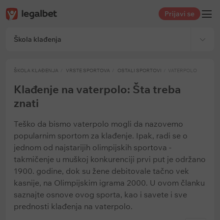
Prijavi se
Škola klađenja
ŠKOLA KLAĐENJA
VRSTE SPORTOVA
OSTALI SPORTOVI
VATERPOLO
Klađenje na vaterpolo: Šta treba
znati
Teško da bismo vaterpolo mogli da nazovemo
popularnim sportom za klađenje. Ipak, radi se o
jednom od najstarijih olimpijskih sportova -
takmičenje u muškoj konkurenciji prvi put je održano
1900. godine, dok su žene debitovale tačno vek
kasnije, na Olimpijskim igrama 2000. U ovom članku
saznajte osnove ovog sporta, kao i savete i sve
prednosti klađenja na vaterpolo.