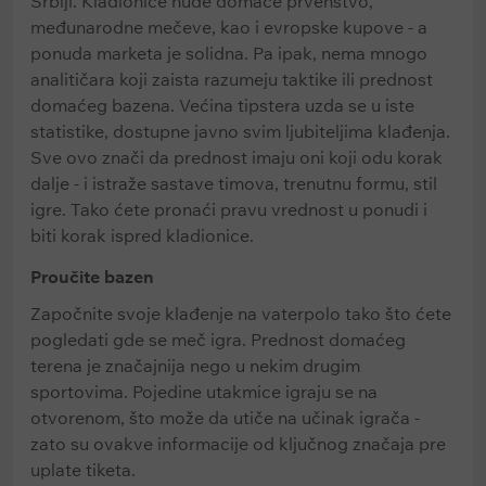
Srbiji. Kladionice nude domaće prvenstvo,
međunarodne mečeve, kao i evropske kupove - a
ponuda marketa je solidna. Pa ipak, nema mnogo
analitičara koji zaista razumeju taktike ili prednost
domaćeg bazena. Većina tipstera uzda se u iste
statistike, dostupne javno svim ljubiteljima klađenja.
Sve ovo znači da prednost imaju oni koji odu korak
dalje - i istraže sastave timova, trenutnu formu, stil
igre. Tako ćete pronaći pravu vrednost u ponudi i
biti korak ispred kladionice.
Proučite bazen
Započnite svoje klađenje na vaterpolo tako što ćete
pogledati gde se meč igra. Prednost domaćeg
terena je značajnija nego u nekim drugim
sportovima. Pojedine utakmice igraju se na
otvorenom, što može da utiče na učinak igrača -
zato su ovakve informacije od ključnog značaja pre
uplate tiketa.