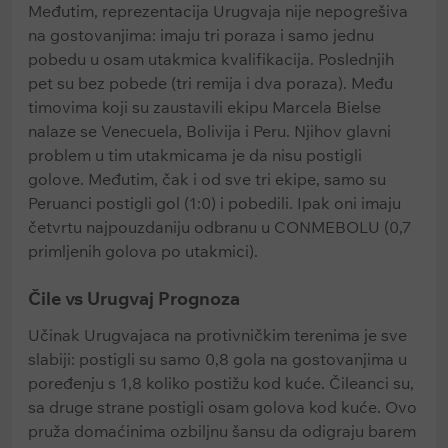
Međutim, reprezentacija Urugvaja nije nepogrešiva
na gostovanjima: imaju tri poraza i samo jednu
pobedu u osam utakmica kvalifikacija. Poslednjih
pet su bez pobede (tri remija i dva poraza). Među
timovima koji su zaustavili ekipu Marcela Bielse
nalaze se Venecuela, Bolivija i Peru. Njihov glavni
problem u tim utakmicama je da nisu postigli
golove. Međutim, čak i od sve tri ekipe, samo su
Peruanci postigli gol (1:0) i pobedili. Ipak oni imaju
četvrtu najpouzdaniju odbranu u CONMEBOLU (0,7
primljenih golova po utakmici).
Čile vs Urugvaj Prognoza
Učinak Urugvajaca na protivničkim terenima je sve
slabiji: postigli su samo 0,8 gola na gostovanjima u
poređenju s 1,8 koliko postižu kod kuće. Čileanci su,
sa druge strane postigli osam golova kod kuće. Ovo
pruža domaćinima ozbiljnu šansu da odigraju barem