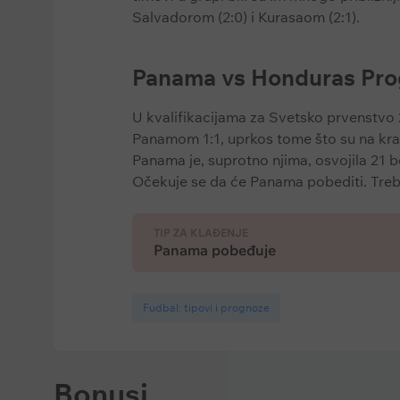
Salvadorom (2:0) i Kurasaom (2:1).
Panama vs Honduras Pr
U kvalifikacijama za Svetsko prvenstvo
Panamom 1:1, uprkos tome što su na kraju
Panama je, suprotno njima, osvojila 21 b
Očekuje se da će Panama pobediti. Treba
TIP ZA KLAĐENJE
Panama pobeđuje
Fudbal: tipovi i prognoze
Bonusi