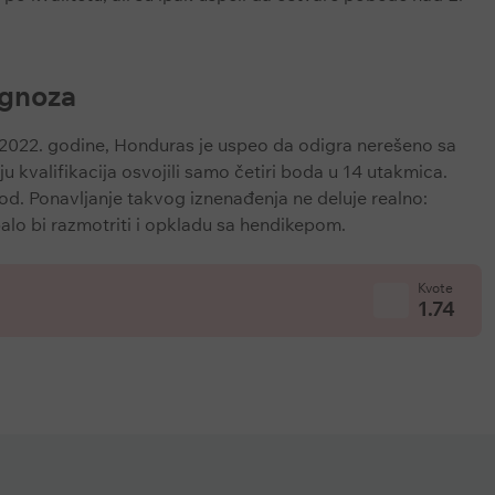
ognoza
 2022. godine, Honduras je uspeo da odigra nerešeno sa
 kvalifikacija osvojili samo četiri boda u 14 utakmica.
od. Ponavljanje takvog iznenađenja ne deluje realno:
lo bi razmotriti i opkladu sa hendikepom.
Kvote
1.74