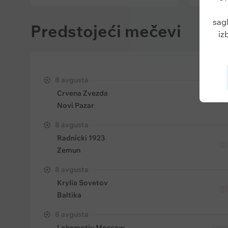
sagl
Predstojeći mečevi
iz
8 avgusta
Crvena Zvezda
Novi Pazar
8 avgusta
Radnicki 1923
Zemun
8 avgusta
Krylia Sovetov
Baltika
8 avgusta
Lokomotiv Moscow