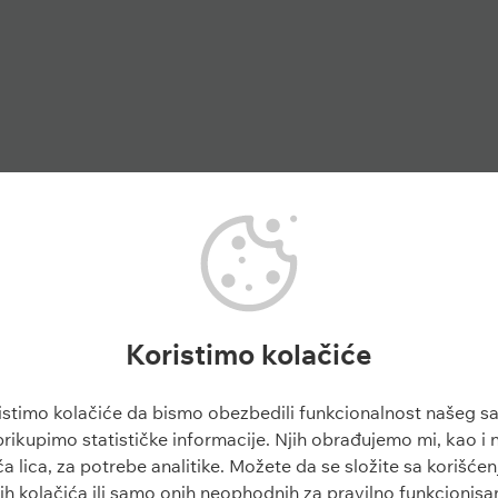
 RSD
30 besplatnih 
spinova
bori Svoj Rekord Aviator
Rizk: 30 Besplatnih spinova za Rizk
D
rođendan
Uzmi bonus
Uzmi bonus
ova
Ističe:
u
14 časova
tora
Koristimo kolačiće
Više
istimo kolačiće da bismo obezbedili funkcionalnost našeg saj
usta, 20:00
Završno
prikupimo statističke informacije. Njih obrađujemo mi, kao i 
i 1923 – Zemun:
 i tipovi za
Prognoza utakmice
ća lica, za potrebe analitike. Možete da se složite sa korišće
Cf
4.80
e
Benfica — Harts
ih kolačića ili samo onih neophodnih za pravilno funkcionisa