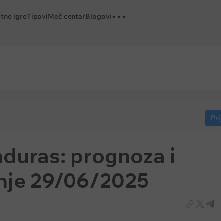
…
tne igre
Tipovi
Meč centar
Blogovi
Pri
duras: prognoza i
enje 29/06/2025