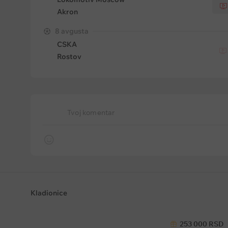
Akron
8 avgusta
CSKA
Rostov
Tvoj komentar
Kladionice
253 000 RSD