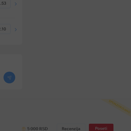
1.53
2.10
SPONZORISANO
Poseti
5 000 RSD
Recenzija