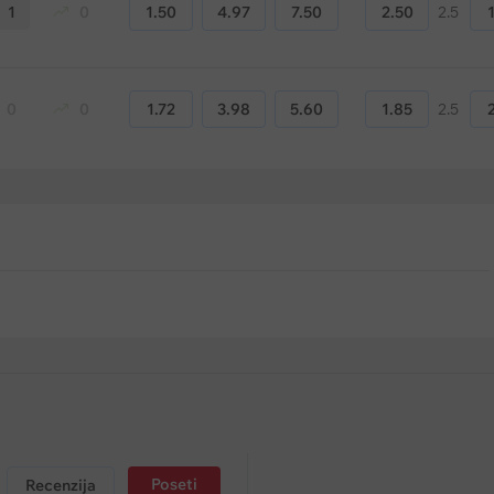
1
0
1.50
4.97
7.50
2.50
2.5
0
0
1.72
3.98
5.60
1.85
2.5
Poseti
Recenzija