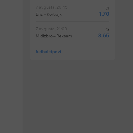
7 avgusta, 20:45
Cf
1.70
Briž – Kortrajk
7 avgusta, 21:00
Cf
3.65
Midlzbro – Reksam
fudbal tipovi