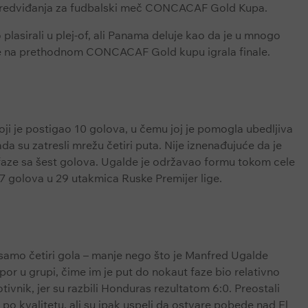
predviđanja za fudbalski meč CONCACAF Gold Kupa.
lasirali u plej-of, ali Panama deluje kao da je u mnogo
je na prethodnom CONCACAF Gold kupu igrala finale.
koji je postigao 10 golova, u čemu joj je pomogla ubedljiva
 su zatresli mrežu četiri puta. Nije iznenađujuće da je
faze sa šest golova. Ugalde je održavao formu tokom cele
 golova u 29 utakmica Ruske Premijer lige.
amo četiri gola – manje nego što je Manfred Ugalde
por u grupi, čime im je put do nokaut faze bio relativno
tivnik, jer su razbili Honduras rezultatom 6:0. Preostali
i po kvalitetu, ali su ipak uspeli da ostvare pobede nad El