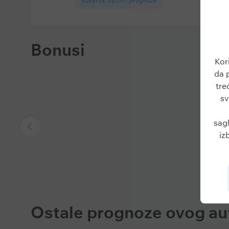
Košarka: tipovi i prognoze
Bonusi
Kor
da 
tre
1 000 000 RSD u 
50000
sv
spinovima
Soccerbet: Nedelja provajdera –
Soccerbet: O
Mystery drops
300 000 RS
sagl
iz
Uzmi bonus
Ističe:
bez vremenskog ograničenja
Ističe:
u
1 dan
Ostale prognoze ovog au