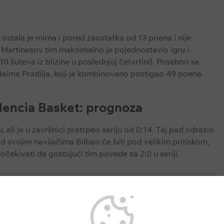
 ostala je mirna i pored zaostatka od 13 poena i nije
, Martinesov tim maksimalno je pojednostavio igru i
0 šuteva iz blizine u poslednjoj četvrtini). Posebno se
 Haime Pradilja, koji je kombinovano postigao 49 poena.
alencia Basket: prognoza
ali je u završnici pretrpeo seriju od 0:14. Taj pad odrazio
ed svojim navijačima Bilbao će biti pod velikim pritiskom,
 očekivati da gostujući tim povede sa 2:0 u seriji.
Kvote
1.90
odužetke)