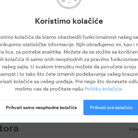
Koristimo kolačiće
istimo kolačiće da bismo obezbedili funkcionalnost našeg saj
prikupimo statističke informacije. Njih obrađujemo mi, kao i 
ća lica, za potrebe analitike. Možete da se složite sa korišće
 RSD
30 besplatnih 
ih kolačića ili samo onih neophodnih za pravilno funkcionisa
spinova
bori Svoj Rekord Aviator
Rizk: 30 Besplatnih spinova za Rizk
našeg sajta. U svakom trenutku možete da povučete svoju
D
rođendan
asnost i to tako što ćete izmeniti podešavanja vašeg brauzer
brisati kolačiće sa vašeg uređaja. Pre nego što donesete odlu
molimo vas da pročitate našu
Politiku kolačića.
Uzmi bonus
Uzmi bonus
Ističe:
u
1 dan
Prihvati samo neophodne kolačiće
Prihvati sve kolačiće
tora
Više