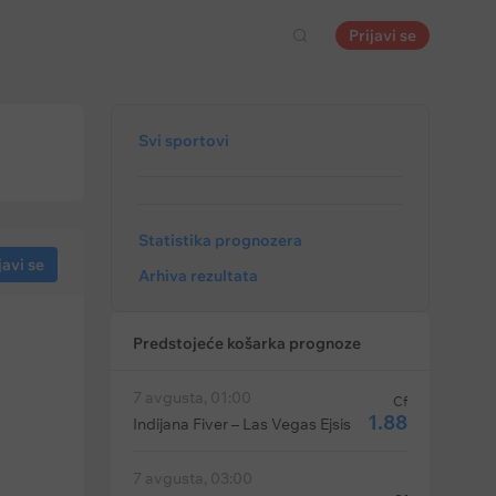
Prijavi se
Svi sportovi
Statistika prognozera
javi se
Arhiva rezultata
Predstojeće košarka prognoze
7 avgusta, 01:00
Cf
1.88
Indijana Fiver – Las Vegas Ejsis
7 avgusta, 03:00