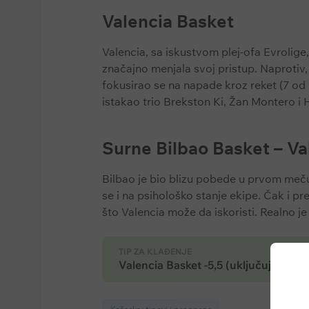
Valencia Basket
Valencia, sa iskustvom plej-ofa Evrolige,
značajno menjala svoj pristup. Naprotiv
fokusirao se na napade kroz reket (7 od 1
istakao trio Brekston Ki, Žan Montero i
Surne Bilbao Basket – V
Bilbao je bio blizu pobede u prvom meču, 
se i na psihološko stanje ekipe. Čak i pr
što Valencia može da iskoristi. Realno je
TIP ZA KLAĐENJE
Valencia Basket -5,5 (uključujući pr