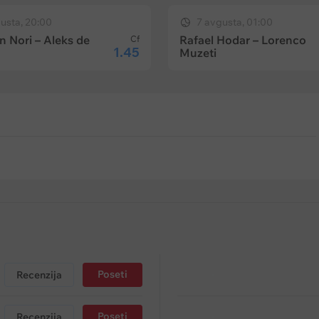
usta, 20:00
7 avgusta, 01:00
 Nori – Aleks de
Rafael Hodar – Lorenco
Cf
1.45
Muzeti
Poseti
Recenzija
Poseti
Recenzija