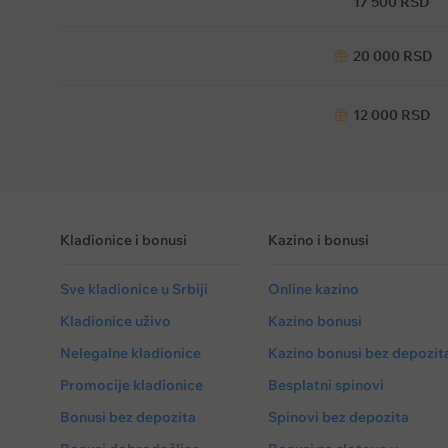
17 500 RSD
20 000 RSD
12 000 RSD
Kladionice i bonusi
Kazino i bonusi
Sve kladionice u Srbiji
Online kazino
Kladionice uživo
Kazino bonusi
Nelegalne kladionice
Kazino bonusi bez depozit
Promocije kladionice
Besplatni spinovi
Bonusi bez depozita
Spinovi bez depozita