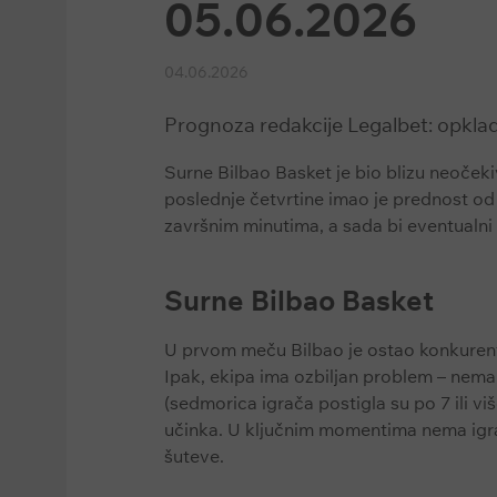
05.06.2026
04.06.2026
Prognoza redakcije Legalbet: opkla
Surne Bilbao Basket je bio blizu neoče
poslednje četvrtine imao je prednost od 
završnim minutima, a sada bi eventualni 
Surne Bilbao Basket
U prvom meču Bilbao je ostao konkurent
Ipak, ekipa ima ozbiljan problem – nema
(sedmorica igrača postigla su po 7 ili v
učinka. U ključnim momentima nema igr
šuteve.