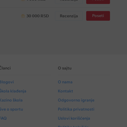
Poseti
30 000 RSD
Recenzija
Članci
O sajtu
Blogovi
O nama
Škola klađenja
Kontakt
Kazino škola
Odgovorno igranje
Sve o sportu
Politika privatnosti
FAQ
Uslovi korišćenja