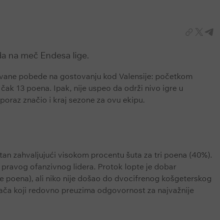
da na meč Endesa lige.
kivane pobede na gostovanju kod Valensije: početkom
čak 13 poena. Ipak, nije uspeo da održi nivo igre u
poraz značio i kraj sezone za ovu ekipu.
an zahvaljujući visokom procentu šuta za tri poena (40%).
 pravog ofanzivnog lidera. Protok lopte je dobar
iše poena), ali niko nije došao do dvocifrenog košgeterskog
ača koji redovno preuzima odgovornost za najvažnije