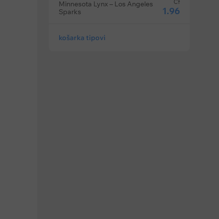
Cf
Minnesota Lynx – Los Angeles
1.96
Sparks
košarka tipovi