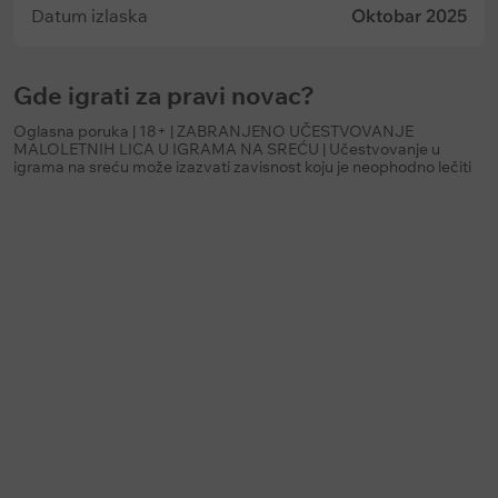
Datum izlaska
Oktobar 2025
Gde igrati za pravi novac?
Oglasna poruka | 18+ | ZABRANJENO UČESTVOVANJE
MALOLETNIH LICA U IGRAMA NA SREĆU | Učestvovanje u
igrama na sreću može izazvati zavisnost koju je neophodno lečiti
30 000 RSD + 550 FS
1000 RSD
Superbet: Bonus dobrodošlice do 30
Soccerbet: 1.000 RSD besplatni
000 RSD + 550 FS
spinovi