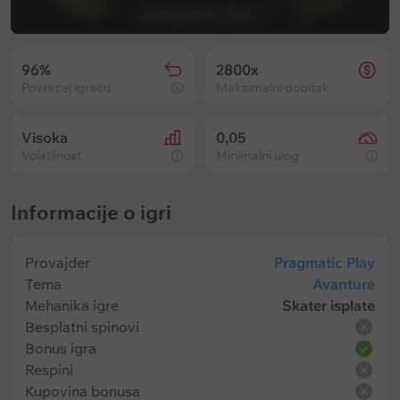
96%
2800x
Povraćaj igraču
Maksimalni dobitak
Visoka
0,05
Volatilnost
Minimalni ulog
Informacije o igri
Provajder
Pragmatic Play
Tema
Avanture
Mehanika igre
Skater isplate
Besplatni spinovi
Bonus igra
Respini
Kupovina bonusa