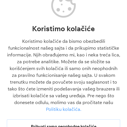
Evroliga tipovi
Liga Evrope
NBA tipovi
Liga Konferencija
Liga Šampiona tipovi
Engleska Premijer Liga
Liga Evrope tipovi
La Liga
Koristimo kolačiće
Tiket dana
Besplatni tipovi 1x2
Koristimo kolačiće da bismo obezbedili
funkcionalnost našeg sajta i da prikupimo statističke
Članci
O sajtu
informacije. Njih obrađujemo mi, kao i neka treća lica,
Blogovi
O nama
za potrebe analitike. Možete da se složite sa
Škola klađenja
Kontakt
korišćenjem svih kolačića ili samo onih neophodnih
Kazino škola
Odgovorno igranje
za pravilno funkcionisanje našeg sajta. U svakom
Sve o sportu
Politika privatnosti
trenutku možete da povučete svoju saglasnost i to
FAQ
Uslovi korišćenja
tako što ćete izmeniti podešavanja vašeg brauzera ili
Politika kolačića
izbrisati kolačiće sa vašeg uređaja. Pre nego što
donesete odlulu, molimo vas da pročitate našu
Srbija
Legalbet nije kompanija za klađenje. Celokupni sadržaj na ovom sajtu je
Politiku kolačića.
isključivo u informativne svrhe.
Prihvati samo neophodne kolačiće