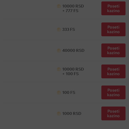
10000 RSD
Poseti
+ 777 FS
kazino
Poseti
333 FS
kazino
Poseti
40000 RSD
kazino
10000 RSD
Poseti
+ 100 FS
kazino
Poseti
100 FS
kazino
Poseti
1000 RSD
kazino