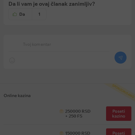
Da li vam je ovaj članak zanimljiv?
Da
1
Tvoj komentar
SPONZORISANO
Online kazina
250000 RSD
Poseti
+ 250 FS
kazino
150000 RSD
Poseti