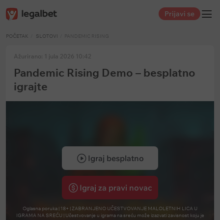
Prijavi se
POČETAK
SLOTOVI
PANDEMIC RISING
Ažurirano: 1 jula 2026 10:42
Pandemic Rising Demo – besplatno
igrajte
Igraj besplatno
Igraj za pravi novac
Oglasna poruka | 18+ | ZABRANJENO UČESTVOVANJE MALOLETNIH LICA U
IGRAMA NA SREĆU | Učestvovanje u igrama na sreću može izazvati zavisnost koju je