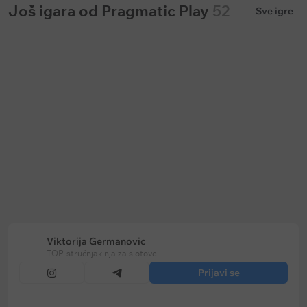
Još igara od Pragmatic Play
52
Sve igre
Bounty Hunter
Big Bass Splash 1000
Viktorija Germanovic
TOP-stručnjakinja za slotove
Prijavi se