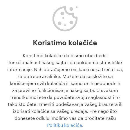
Tipovi košarka
Superliga Srbije
Tenis tipovi
Liga Šampiona
Evroliga tipovi
Liga Evrope
NBA tipovi
Liga Konferencija
Liga Šampiona tipovi
Engleska Premijer Liga
Liga Evrope tipovi
La Liga
Koristimo kolačiće
Tiket dana
Besplatni tipovi 1x2
Koristimo kolačiće da bismo obezbedili
funkcionalnost našeg sajta i da prikupimo statističke
Članci
O sajtu
informacije. Njih obrađujemo mi, kao i neka treća lica,
Blogovi
O nama
za potrebe analitike. Možete da se složite sa
Škola klađenja
Kontakt
korišćenjem svih kolačića ili samo onih neophodnih
Kazino škola
Odgovorno igranje
za pravilno funkcionisanje našeg sajta. U svakom
Sve o sportu
Politika privatnosti
trenutku možete da povučete svoju saglasnost i to
FAQ
Uslovi korišćenja
tako što ćete izmeniti podešavanja vašeg brauzera ili
Politika kolačića
izbrisati kolačiće sa vašeg uređaja. Pre nego što
donesete odlulu, molimo vas da pročitate našu
Srbija
Legalbet nije kompanija za klađenje. Celokupni sadržaj na ovom sajtu je
Politiku kolačića.
isključivo u informativne svrhe.