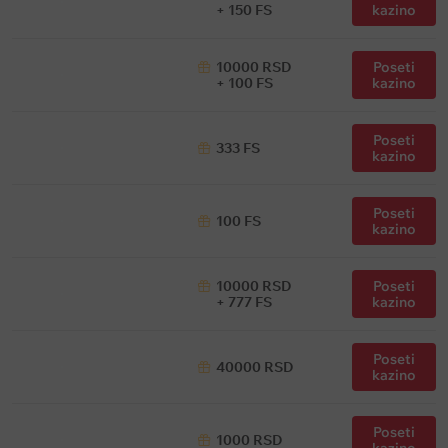
+ 150 FS
kazino
10000 RSD
Poseti
+ 100 FS
kazino
Poseti
333 FS
kazino
Poseti
100 FS
kazino
10000 RSD
Poseti
+ 777 FS
kazino
Poseti
40000 RSD
kazino
Poseti
1000 RSD
kazino