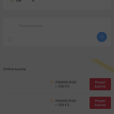
Da
0
Tvoj komentar
SPONZORISANO
Online kazina
250000 RSD
Poseti
+ 250 FS
kazino
150000 RSD
Poseti
+ 150 FS
kazino