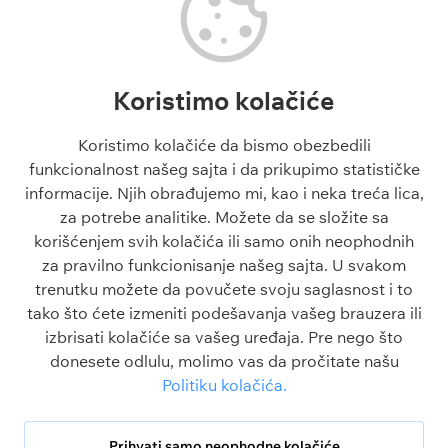
Evroliga tipovi
Liga Evrope
NBA tipovi
Liga Konferencija
Liga Šampiona tipovi
Engleska Premijer Liga
Liga Evrope tipovi
La Liga
Koristimo kolačiće
Tiket dana
Besplatni tipovi 1x2
Koristimo kolačiće da bismo obezbedili
funkcionalnost našeg sajta i da prikupimo statističke
Članci
O sajtu
informacije. Njih obrađujemo mi, kao i neka treća lica,
Blogovi
O nama
za potrebe analitike. Možete da se složite sa
Škola klađenja
Kontakt
korišćenjem svih kolačića ili samo onih neophodnih
Kazino škola
Odgovorno igranje
za pravilno funkcionisanje našeg sajta. U svakom
Sve o sportu
Politika privatnosti
trenutku možete da povučete svoju saglasnost i to
FAQ
Uslovi korišćenja
tako što ćete izmeniti podešavanja vašeg brauzera ili
Politika kolačića
izbrisati kolačiće sa vašeg uređaja. Pre nego što
donesete odlulu, molimo vas da pročitate našu
Srbija
Legalbet nije kompanija za klađenje. Celokupni sadržaj na ovom sajtu je
Politiku kolačića.
isključivo u informativne svrhe.
Prihvati samo neophodne kolačiće