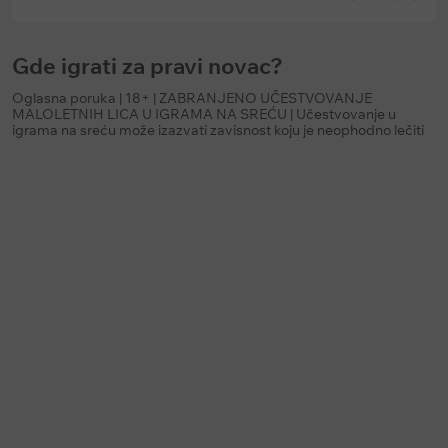
Gde igrati za pravi novac?
Oglasna poruka | 18+ | ZABRANJENO UČESTVOVANJE
MALOLETNIH LICA U IGRAMA NA SREĆU | Učestvovanje u
igrama na sreću može izazvati zavisnost koju je neophodno lečiti
30 000 RSD + 550 FS
1000 RSD
Superbet: Bonus dobrodošlice do 30
Soccerbet: 1.000 RSD besplatni
000 RSD + 550 FS
spinovi
Ističe:
u
145 dani
Ističe:
bez vremenskog ograničenja