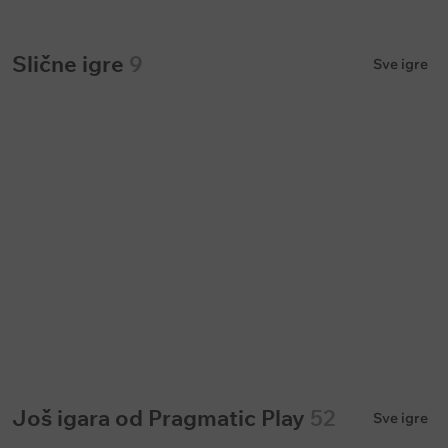
Slične igre
9
Sve igre
Starlight Princess Super
Lucky Cloverland
Scatter
Endorphina
Pragmatic Play
Još igara od Pragmatic Play
52
Sve igre