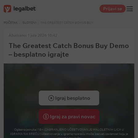
Prijavi se
POČETAK
SLOTOVI
THE GREATEST CATCH BONUS BUY
Ažurirano: 1 jula 2026 10:42
The Greatest Catch Bonus Buy Demo
– besplatno igrajte
Igraj besplatno
Igraj za pravi novac
Oglasna poruka | 18+ | ZABRANJENO UČESTVOVANJE MALOLETNIH LICA U
IGRAMA NA SREĆU | Učestvovanje u igrama na sreću može izazvati zavisnost koju je