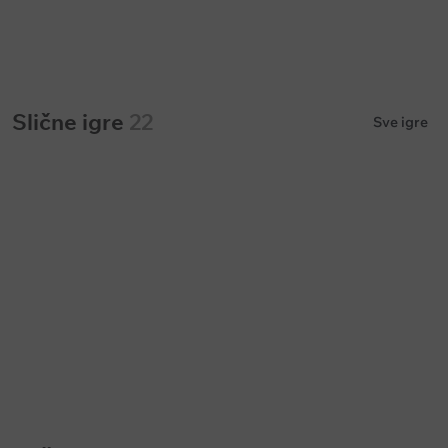
000 RSD + 550 FS
spinovi
Ističe:
u
144 dani
Ističe:
bez vremenskog ograničenja
Slične igre
22
Sve igre
100 Leprechaun Hot
Carnival Riches
EGT Digital
Games Global