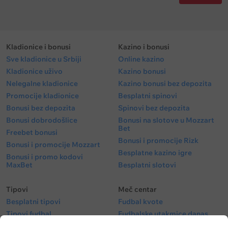
Kladionice i bonusi
Kazino i bonusi
Sve kladionice u Srbiji
Online kazino
Kladionice uživo
Kazino bonusi
Nelegalne kladionice
Kazino bonusi bez depozita
Promocije kladionice
Besplatni spinovi
Bonusi bez depozita
Spinovi bez depozita
Bonusi dobrodošlice
Bonusi na slotove u Mozzart
Bet
Freebet bonusi
Bonusi i promocije Rizk
Bonusi i promocije Mozzart
Besplatne kazino igre
Bonusi i promo kodovi
MaxBet
Besplatni slotovi
Tipovi
Meč centar
Besplatni tipovi
Fudbal kvote
Tipovi fudbal
Fudbalske utakmice danas
Tipovi košarka
Superliga Srbije