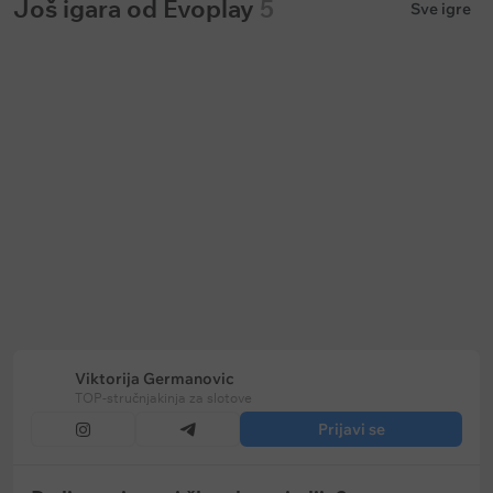
Još igara od Evoplay
5
Sve igre
Mega Greatest Catch Bonus
Fruit Super Nova
Buy
Viktorija Germanovic
TOP-stručnjakinja za slotove
Prijavi se