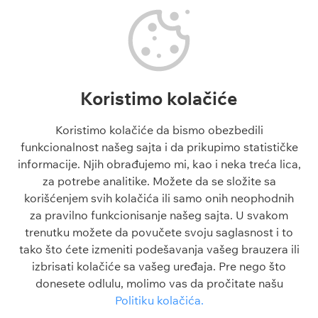
Tenis tipovi
Liga Šampiona
Evroliga tipovi
Liga Evrope
NBA tipovi
Liga Konferencija
Liga Šampiona tipovi
Engleska Premijer Liga
Liga Evrope tipovi
La Liga
Koristimo kolačiće
Tiket dana
Besplatni tipovi 1x2
Koristimo kolačiće da bismo obezbedili
funkcionalnost našeg sajta i da prikupimo statističke
Članci
O sajtu
informacije. Njih obrađujemo mi, kao i neka treća lica,
Blogovi
O nama
za potrebe analitike. Možete da se složite sa
Škola klađenja
Kontakt
korišćenjem svih kolačića ili samo onih neophodnih
Kazino škola
Odgovorno igranje
za pravilno funkcionisanje našeg sajta. U svakom
Sve o sportu
Politika privatnosti
trenutku možete da povučete svoju saglasnost i to
FAQ
Uslovi korišćenja
tako što ćete izmeniti podešavanja vašeg brauzera ili
Politika kolačića
izbrisati kolačiće sa vašeg uređaja. Pre nego što
donesete odlulu, molimo vas da pročitate našu
Srbija
Legalbet nije kompanija za klađenje. Celokupni sadržaj na ovom sajtu je
Politiku kolačića.
isključivo u informativne svrhe.