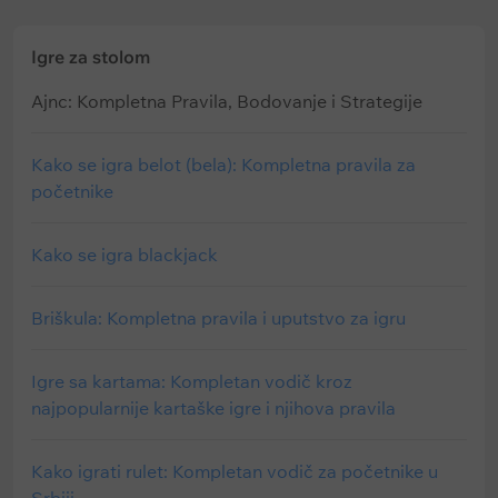
Igre za stolom
Ajnc: Kompletna Pravila, Bodovanje i Strategije
Kako se igra belot (bela): Kompletna pravila za
početnike
Kako se igra blackjack
Briškula: Kompletna pravila i uputstvo za igru
Igre sa kartama: Kompletan vodič kroz
najpopularnije kartaške igre i njihova pravila
Kako igrati rulet: Kompletan vodič za početnike u