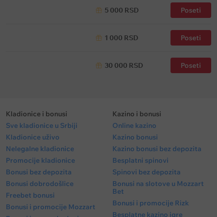
5 000 RSD
Poseti
1 000 RSD
Poseti
30 000 RSD
Poseti
Kladionice i bonusi
Kazino i bonusi
Sve kladionice u Srbiji
Online kazino
Kladionice uživo
Kazino bonusi
Nelegalne kladionice
Kazino bonusi bez depozita
Promocije kladionice
Besplatni spinovi
Bonusi bez depozita
Spinovi bez depozita
Bonusi dobrodošlice
Bonusi na slotove u Mozzart
Bet
Freebet bonusi
Bonusi i promocije Rizk
Bonusi i promocije Mozzart
Besplatne kazino igre