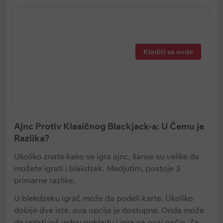
Kladiti se ovde
Ajnc Protiv Klasičnog Blackjack-a: U Čemu je
Razlika?
Ukoliko znate kako se igra ajnc, šanse su velike da
možete igrati i blakdzek. Medjutim, postoje 3
primarne razlike.
U blekdzeku igrač može da podeli karte. Ukoliko
dobije dve iste, ova opcija je dostupna. Onda može
da uplati još jednu opkladu i igra na ovaj način. Za