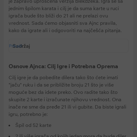
je zapravo uprošćena verzija blekdžeka. Igra se sa
jednim špilom karata i cilj je da suma karte u ruci
igrača bude što bliži do 21 ali ne prelazi ovu
vrednost. Sada ćemo objasniti sva Ajnc pravila,
kako da igrate ali i odgovoriti na najčešća pitanja.
Sadržaj
Osnove Ajnca: Cilj Igre i Potrebna Oprema
Cilj igre je da pobedite dilera tako što ćete imati
"jaču" ruku i da se približite broju 21 što je više
moguće bez da idete preko. Ovo radite tako što
skupite 2 karte i izračunate njihovu vrednost. Ona
inače ne sme da pređe 21 ili vi gubite. Da biste igrali
igru, potrebno je:
Špil od 52 karte
2 ili više igrača od kojih jedan mora da bude diler