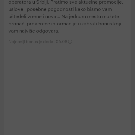
operatora u Srbiji. Pratimo sve aktuelne promocije,
uslove i posebne pogodnosti kako bismo vam
uštedeli vreme i novac. Na jednom mestu možete
pronaći proverene informacije i izabrati bonus koji
vam najviše odgovara.
Najnoviji bonus je dodat 06.08
1 000 000 RSD u 
50000 RSD
spinovima
Soccerbet: Nedelja provajdera –
Soccerbet: Obori Svoj Re
Mystery drops
Aviator 300 000 RSD
Ističe:
bez vremenskog ograničenja
Ističe:
u
19 časova