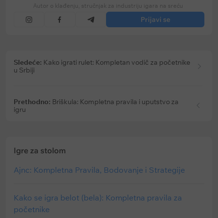
Autor o klađenju, stručnjak za industriju igara na sreću
Prijavi se
Sledeće:
Kako igrati rulet: Kompletan vodič za početnike
u Srbiji
Prethodno:
Briškula: Kompletna pravila i uputstvo za
igru
Igre za stolom
Ajnc: Kompletna Pravila, Bodovanje i Strategije
Kako se igra belot (bela): Kompletna pravila za
početnike