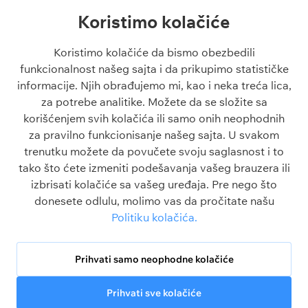
NBA tipovi
Liga Konferencija
Koristimo kolačiće
Liga Šampiona tipovi
Engleska Premijer Liga
Liga Evrope tipovi
La Liga
Koristimo kolačiće da bismo obezbedili
Tiket dana
funkcionalnost našeg sajta i da prikupimo statističke
Besplatni tipovi 1x2
informacije. Njih obrađujemo mi, kao i neka treća lica,
za potrebe analitike. Možete da se složite sa
Članci
O sajtu
korišćenjem svih kolačića ili samo onih neophodnih
Blogovi
O nama
za pravilno funkcionisanje našeg sajta. U svakom
Škola klađenja
Kontakt
trenutku možete da povučete svoju saglasnost i to
Kazino škola
Odgovorno igranje
tako što ćete izmeniti podešavanja vašeg brauzera ili
Sve o sportu
Politika privatnosti
izbrisati kolačiće sa vašeg uređaja. Pre nego što
FAQ
Uslovi korišćenja
donesete odlulu, molimo vas da pročitate našu
Politika kolačića
Politiku kolačića.
Srbija
Legalbet nije kompanija za klađenje. Celokupni sadržaj na ovom sajtu je
Prihvati samo neophodne kolačiće
isključivo u informativne svrhe.
Prihvati sve kolačiće
© 2026 MC Media Corp. Limited.
Za osobe