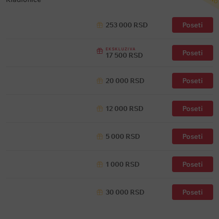
253 000 RSD
Poseti
EKSKLUZIVA
Poseti
17 500 RSD
20 000 RSD
Poseti
12 000 RSD
Poseti
5 000 RSD
Poseti
1 000 RSD
Poseti
30 000 RSD
Poseti