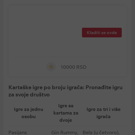
Kladiti se ovde
10000 RSD
Kartaške igre po broju igrača: Pronađite igru
za svoje društvo
Igre sa
Igre za jednu
Igre za tri i više
kartama za
osobu
igrača
dvoje
Pasijans
Gin Rummy,
Bela (u četvoro),