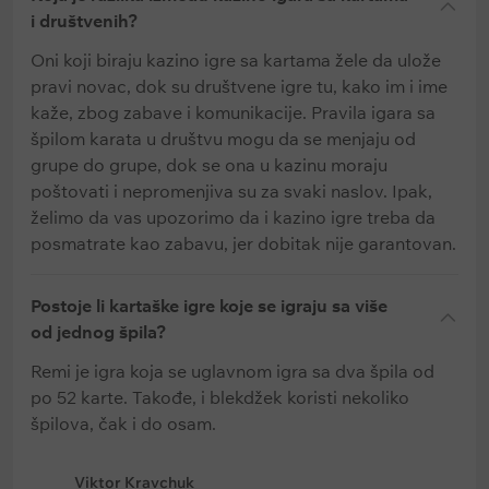
i društvenih?
Oni koji biraju kazino igre sa kartama žele da ulože
pravi novac, dok su društvene igre tu, kako im i ime
kaže, zbog zabave i komunikacije. Pravila igara sa
špilom karata u društvu mogu da se menjaju od
grupe do grupe, dok se ona u kazinu moraju
poštovati i nepromenjiva su za svaki naslov. Ipak,
želimo da vas upozorimo da i kazino igre treba da
posmatrate kao zabavu, jer dobitak nije garantovan.
Postoje li kartaške igre koje se igraju sa više
od jednog špila?
Remi je igra koja se uglavnom igra sa dva špila od
po 52 karte. Takođe, i blekdžek koristi nekoliko
špilova, čak i do osam.
Viktor Kravchuk