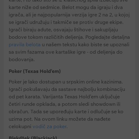
karte niže od sedmice. Belot mogu da igraju i dva
igrača, ali je najpopularnija verzija igre 2 na 2, u kojoj
se igrači udružuju i takmiče se protiv druge ekipe.
Igrači biraju adute, osvajaju štihove i sakupljaju
bodove tokom različitih deljenja. Pogledajte detaljna
pravila belota
u našem tekstu kako biste se upoznali
sa svim fazama ove kartaške igre - od deljenja do
bodovanja.
Poker (Texas Hold’em)
Poker je lako dostupan u srpskim online kazinima.
Igrači pokušavaju da sastave najbolju kombinaciju
od pet karata. Varijanta Texas Hold’em uključuje
četiri runde opklada, a potom sledi showdown ili
obračun. Tada se upoređuju karte i odlučuje se ko
uzima pot. Na ovom linku možete da nađete
celokupni
vodič za poker
.
Blekdžek (Blackjack)