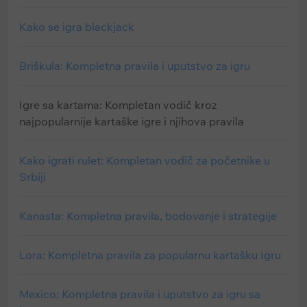
Kako se igra blackjack
Briškula: Kompletna pravila i uputstvo za igru
Igre sa kartama: Kompletan vodič kroz
najpopularnije kartaške igre i njihova pravila
Kako igrati rulet: Kompletan vodič za početnike u
Srbiji
Kanasta: Kompletna pravila, bodovanje i strategije
Lora: Kompletna pravila za popularnu kartašku Igru
Mexico: Kompletna pravila i uputstvo za igru sa