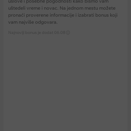
uslove i posebne pogodnosti kako bismo vam
uštedeli vreme i novac. Na jednom mestu možete
pronaći proverene informacije i izabrati bonus koji
vam najviše odgovara.
Najnoviji bonus je dodat 06.08
1 000 000 RSD u 
50000 RSD
spinovima
Soccerbet: Nedelja provajdera –
Soccerbet: Obori Svoj Re
Mystery drops
Aviator 300 000 RSD
Ističe:
bez vremenskog ograničenja
Ističe:
u
20 časova