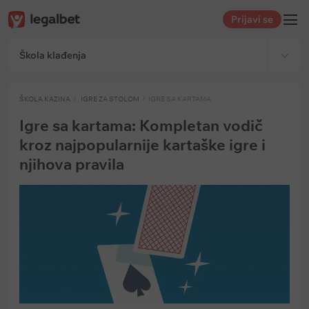
Prijavi se
Škola klađenja
ŠKOLA KAZINA
IGRE ZA STOLOM
IGRE SA KARTAMA
Igre sa kartama: Kompletan vodič
kroz najpopularnije kartaške igre i
njihova pravila