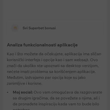
Superbet: Nagrada do 3%
Superbet: Bonus dobrodoš
prometa za Supertipstere
do 36 000 RSD
Ističe:
bez vremenskog ograničenja
Ističe:
u
145 dani
Svi Superbet bonusi
Analiza funkcionalnosti aplikacije
Kao i što možete da očekujete, aplikacija ima sličan
korisnički interfejs i opcije kao i sam websajt. Ovo
znači da ukoliko ste upoznati sa desktop verzijom,
nećete imati problema sa korišćenjem aplikacije.
Međutim, izdvajamo par opcija koje su jako
zanimljive i korisne.
Moj social:
Ovo vam omogućava da razgovarate
sa drugim igračima, da se povežete s njima, ali i
da pronađete inspiraciju kada vam to bude bilo
potrebno.