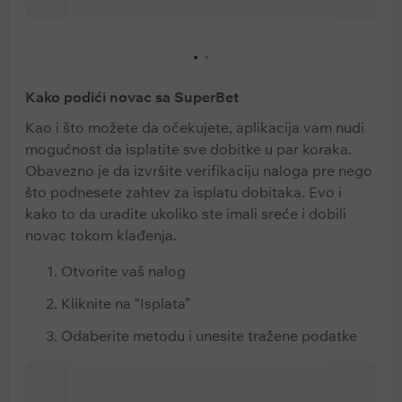
Kako podići novac sa SuperBet
Kao i što možete da očekujete, aplikacija vam nudi
mogućnost da isplatite sve dobitke u par koraka.
Obavezno je da izvršite verifikaciju naloga pre nego
što podnesete zahtev za isplatu dobitaka. Evo i
kako to da uradite ukoliko ste imali sreće i dobili
novac tokom klađenja.
Otvorite vaš nalog
Kliknite na “Isplata”
Odaberite metodu i unesite tražene podatke