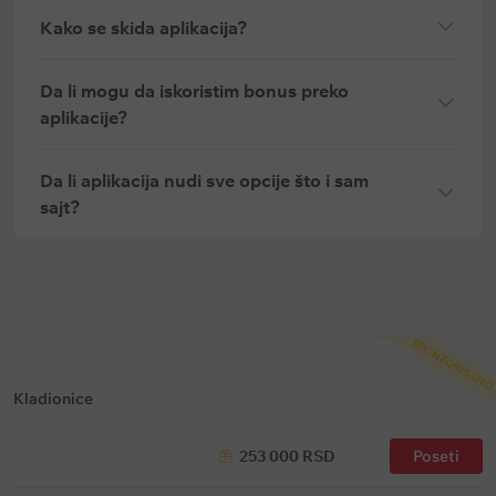
Kako se skida aplikacija?
Da li mogu da iskoristim bonus preko
aplikacije?
Da li aplikacija nudi sve opcije što i sam
sajt?
SPONZORISANO
Kladionice
253 000 RSD
Poseti