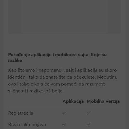
Poređenje aplikacije i mobilnost sajta: Koje su
razlike
Kao što smo i napomenuli, sajt i aplikacija su skoro
identični, tako da znate šta da očekujete. Međutim,
evo i tabele koja će vam pomoći da razumete
sličnosti i razlike još bolje.
Aplikacija
Mobilna verzija
Registracija
✅
✅
Brza i laka prijava
✅
✅