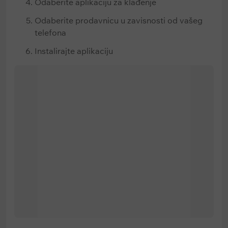
Odaberite aplikaciju za klađenje
Odaberite prodavnicu u zavisnosti od vašeg
telefona
Instalirajte aplikaciju