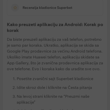
Recenzija kladionice Superbet
Kako preuzeti aplikaciju za Android: Korak po
korak
Da biste preuzeli aplikaciju za vaš telefon, potrebno
je samo par koraka. Ukratko, aplikacija se skida sa
Google Play prodavnice za većinu Android telefona.
Ukoliko imate Huawei telefon, aplikaciju skidate sa
App Gallery, što je zvanična prodavnica aplikacija za
ove telefone. Evo i koraka kako da uradite sve ovo.
Posetite zvanični sajt Superbet kladionice
Idite skroz dole i kliknite na Česta pitanja
Na levoj strani kliknite na “Preuzmi naše
aplikacije”