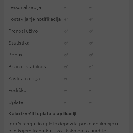
Personalizacija
✅
✅
Postavljanje notifikacija
✅
✅
Prenosi uživo
✅
✅
Statistika
✅
✅
Bonusi
✅
✅
Brzina i stabilnost
✅
✅
Zaštita naloga
✅
✅
Podrška
✅
✅
Uplate
✅
✅
Kako izvršiti uplatu u aplikaciji
Igrači mogu da uplate depozite preko aplikacije u
bilo kojem trenutku. Evo i kako da to uradite.