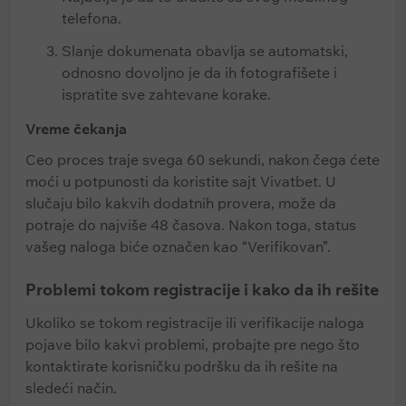
telefona.
Slanje dokumenata obavlja se automatski,
odnosno dovoljno je da ih fotografišete i
ispratite sve zahtevane korake.
Vreme čekanja
Ceo proces traje svega 60 sekundi, nakon čega ćete
moći u potpunosti da koristite sajt Vivatbet. U
slučaju bilo kakvih dodatnih provera, može da
potraje do najviše 48 časova. Nakon toga, status
vašeg naloga biće označen kao “Verifikovan”.
Problemi tokom registracije i kako da ih rešite
Ukoliko se tokom registracije ili verifikacije naloga
pojave bilo kakvi problemi, probajte pre nego što
kontaktirate korisničku podršku da ih rešite na
sledeći način.