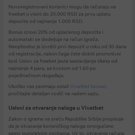
Novoregistrovani korisnici mogu da računaju na
freebet u visini do 20.000 RSD za prvu uplatu
depozita od najmanje 1.000 RSD.
Bonus iznosi 20% od uplaćenog depozita i
automatski se dodeljuje na račun igrača.
Neophodno je izvršiti prvi depozit u roku od 30 dana
od registracije, nakon čega ćete dobiti promotivni
kod. Uslov za freebet jeste sastavljanje tiketa od
najmanje 4 para, sa kvotom od 1.60 po
pojedinačnom događaju.
Ukoliko vas zanimaju ostali
Vivatbet bonusi
,
pročitajte detaljan vodič na našem sajtu.
Uslovi za otvaranje naloga u Vivatbet
Zakon o igrama na sreću Republike Srbije propisuje
da je otvaranje korisničkog naloga omogućeno
samo punoletnim osobama. Uz to, otvaranje računa