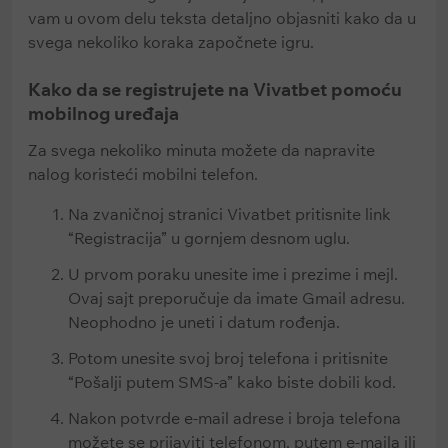
vam u ovom delu teksta detaljno objasniti kako da u
svega nekoliko koraka započnete igru.
Kako da se registrujete na Vivatbet pomoću
mobilnog uređaja
Za svega nekoliko minuta možete da napravite
nalog koristeći mobilni telefon.
Na zvaničnoj stranici Vivatbet pritisnite link
“Registracija” u gornjem desnom uglu.
U prvom poraku unesite ime i prezime i mejl.
Ovaj sajt preporučuje da imate Gmail adresu.
Neophodno je uneti i datum rođenja.
Potom unesite svoj broj telefona i pritisnite
“Pošalji putem SMS-a” kako biste dobili kod.
Nakon potvrde e-mail adrese i broja telefona
možete se prijaviti telefonom, putem e-maila ili