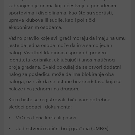
zabranjeno je onima koji učestvuju u ponuđenim
sportovima i disciplinama, kao što su sportisti,
uprava klubova ili sudije, kao i politički
eksponiranim osobama.
Važno pravilo koje svi igrači moraju da imaju na umu
jeste da jedna osoba može da ima samo jedan
nalog. Vivatbet kladionica sprovodi proveru
identiteta korisnika, uključujući i unos matičnog
broja građana. Svaki pokušaj da se otvori dodatni
nalog za posledicu može da ima blokiranje oba
naloga, uz rizik da se ostane bez sredstava koja se
nalaze i na jednom i na drugom.
Kako biste se registrovali, biće vam potrebne
sledeći podaci i dokumenta:
Važeća lična karta ili pasoš
Jedinstveni matični broj građana (JMBG)