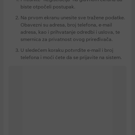
biste otpočeli postupak.
Na prvom ekranu unesite sve tražene podatke.
Obavezni su adresa, broj telefona, e-mail
adresa, kao i prihvatanje odredbi i uslova, te
smernica za privatnost ovog priređivača.
U sledećem koraku potvrdite e-mail i broj
telefona i moći ćete da se prijavite na sistem.