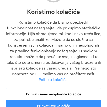
Evroliga tipovi
Liga Evrope
NBA tipovi
Liga Konferencija
Koristimo kolačiće
Liga Šampiona tipovi
Engleska Premijer Liga
Liga Evrope tipovi
La Liga
Koristimo kolačiće da bismo obezbedili
Tiket dana
funkcionalnost našeg sajta i da prikupimo statističke
Besplatni tipovi 1x2
informacije. Njih obrađujemo mi, kao i neka treća lica,
za potrebe analitike. Možete da se složite sa
Članci
O sajtu
korišćenjem svih kolačića ili samo onih neophodnih
Blogovi
O nama
za pravilno funkcionisanje našeg sajta. U svakom
Škola klađenja
Kontakt
trenutku možete da povučete svoju saglasnost i to
Kazino škola
Odgovorno igranje
tako što ćete izmeniti podešavanja vašeg brauzera ili
Sve o sportu
Politika privatnosti
izbrisati kolačiće sa vašeg uređaja. Pre nego što
FAQ
Uslovi korišćenja
donesete odlulu, molimo vas da pročitate našu
Politika kolačića
Politiku kolačića.
Srbija
Legalbet nije kompanija za klađenje. Celokupni sadržaj na ovom sajtu je
Prihvati samo neophodne kolačiće
isključivo u informativne svrhe.
Prihvati sve kolačiće