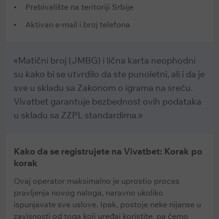
Prebivalište na teritoriji Srbije
Aktivan e-mail i broj telefona
«Matični broj (JMBG) i lična karta neophodni
su kako bi se utvrdilo da ste punoletni, ali i da je
sve u skladu sa Zakonom o igrama na sreću.
Vivatbet garantuje bezbednost ovih podataka
u skladu sa ZZPL standardima.»
Kako da se registrujete na Vivatbet: Korak po
korak
Ovaj operator maksimalno je uprostio proces
pravljenja novog naloga, naravno ukoliko
ispunjavate sve uslove. Ipak, postoje neke nijanse u
zavisnosti od toga koji uređaj koristite, pa ćemo