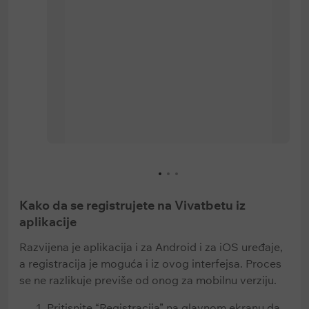
Kako da se registrujete na Vivatbetu iz
aplikacije
Razvijena je aplikacija i za Android i za iOS uređaje,
a registracija je moguća i iz ovog interfejsa. Proces
se ne razlikuje previše od onog za mobilnu verziju.
Pritisnite “Registracija” na glavnom ekranu da