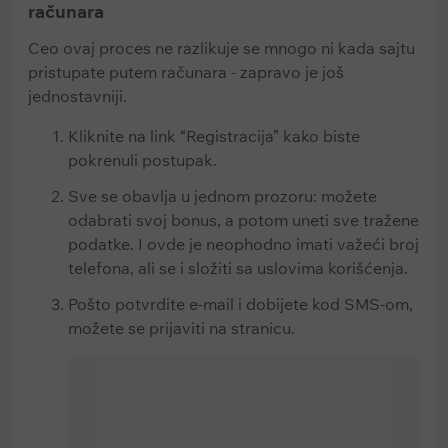
računara
Ceo ovaj proces ne razlikuje se mnogo ni kada sajtu
pristupate putem računara - zapravo je još
jednostavniji.
Kliknite na link “Registracija” kako biste
pokrenuli postupak.
Sve se obavlja u jednom prozoru: možete
odabrati svoj bonus, a potom uneti sve tražene
podatke. I ovde je neophodno imati važeći broj
telefona, ali se i složiti sa uslovima korišćenja.
Pošto potvrdite e-mail i dobijete kod SMS-om,
možete se prijaviti na stranicu.