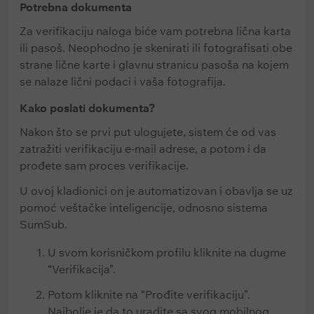
Potrebna dokumenta
Za verifikaciju naloga biće vam potrebna lična karta
ili pasoš. Neophodno je skenirati ili fotografisati obe
strane lične karte i glavnu stranicu pasoša na kojem
se nalaze lični podaci i vaša fotografija.
Kako poslati dokumenta?
Nakon što se prvi put ulogujete, sistem će od vas
zatražiti verifikaciju e-mail adrese, a potom i da
prođete sam proces verifikacije.
U ovoj kladionici on je automatizovan i obavlja se uz
pomoć veštačke inteligencije, odnosno sistema
SumSub.
U svom korisničkom profilu kliknite na dugme
“Verifikacija”.
Potom kliknite na “Prođite verifikaciju”.
Najbolje je da to uradite sa svog mobilnog