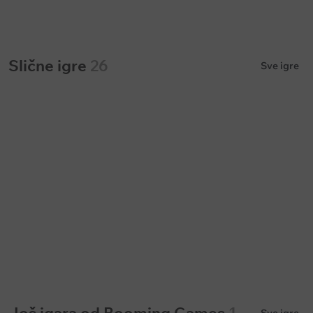
Ističe:
bez vremenskog ograničenja
Ističe:
bez vremenskog ograničenja
Slične igre
26
Sve igre
Jaws of Justice
Le Cowboy
Hacksaw Gaming
Hacksaw Gaming