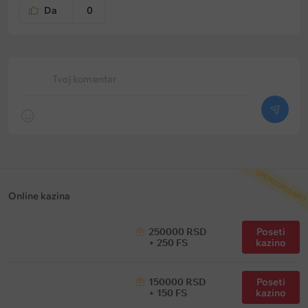
Da
0
Tvoj komentar
SPONZORISANO
Online kazina
250000 RSD
Poseti
+ 250 FS
kazino
150000 RSD
Poseti
+ 150 FS
kazino