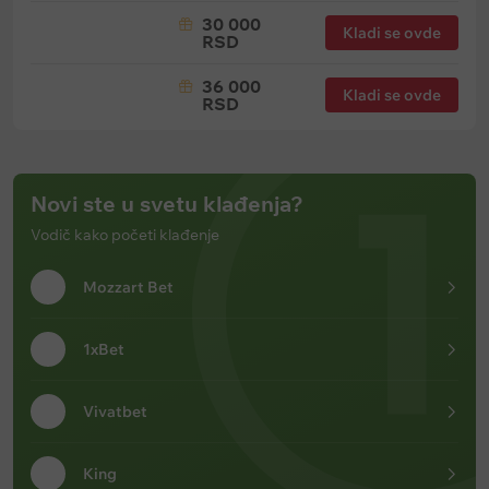
30 000
Kladi se ovde
RSD
36 000
Kladi se ovde
RSD
Novi ste u svetu klađenja?
Vodič kako početi klađenje
Mozzart Bet
1xBet
Vivatbet
King